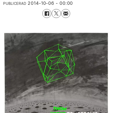
2014-10-06 - 00:00
PUBLICERAD