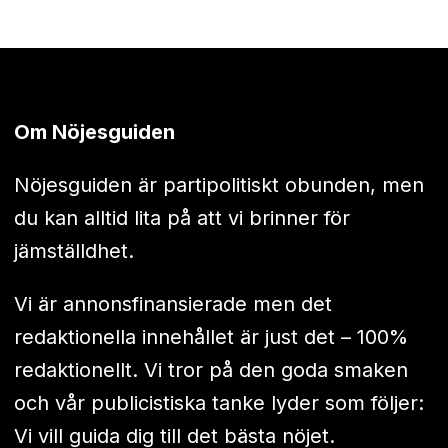
Om Nöjesguiden
Nöjesguiden är partipolitiskt obunden, men
du kan alltid lita på att vi brinner för
jämställdhet.
Vi är annonsfinansierade men det
redaktionella innehållet är just det – 100%
redaktionellt. Vi tror på den goda smaken
och vår publicistiska tanke lyder som följer:
Vi vill guida dig till det bästa nöjet.