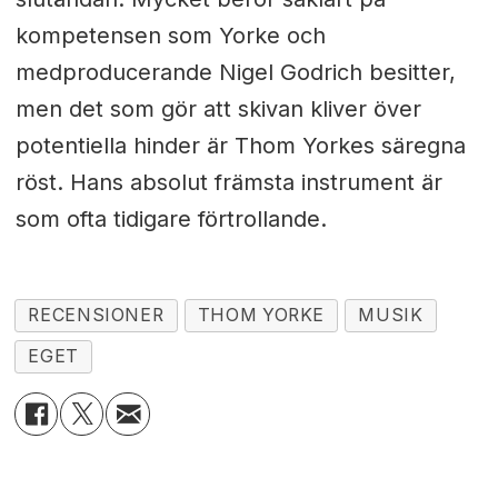
kompetensen som Yorke och
medproducerande Nigel Godrich besitter,
men det som gör att skivan kliver över
potentiella hinder är Thom Yorkes säregna
röst. Hans absolut främsta instrument är
som ofta tidigare förtrollande.
RECENSIONER
THOM YORKE
MUSIK
EGET