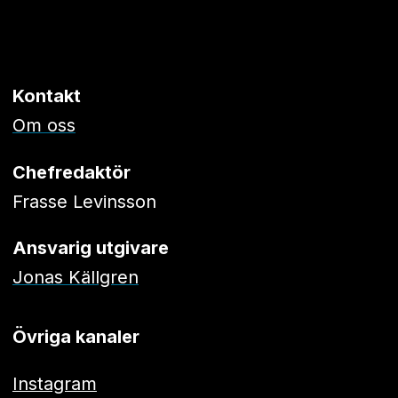
Kontakt
Om oss
Chefredaktör
Frasse Levinsson
Ansvarig utgivare
Jonas Källgren
Övriga kanaler
Instagram