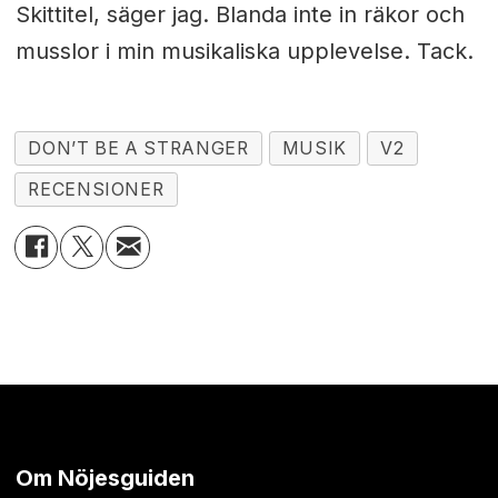
Skittitel, säger jag. Blanda inte in räkor och
musslor i min musikaliska upplevelse. Tack.
DON’T BE A STRANGER
MUSIK
V2
RECENSIONER
Om Nöjesguiden