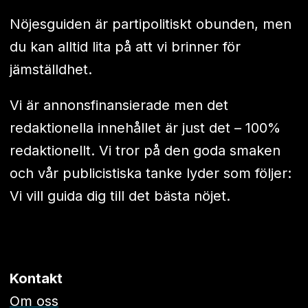
Nöjesguiden är partipolitiskt obunden, men
du kan alltid lita på att vi brinner för
jämställdhet.
Vi är annonsfinansierade men det
redaktionella innehållet är just det – 100%
redaktionellt. Vi tror på den goda smaken
och vår publicistiska tanke lyder som följer:
Vi vill guida dig till det bästa nöjet.
Kontakt
Om oss