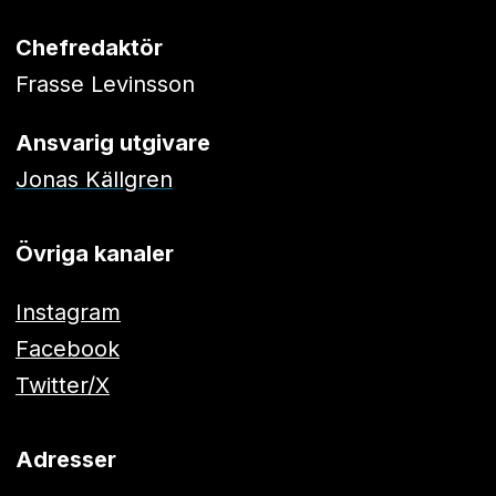
Chefredaktör
Frasse Levinsson
Ansvarig utgivare
Jonas Källgren
Övriga kanaler
Instagram
Facebook
Twitter/X
Adresser