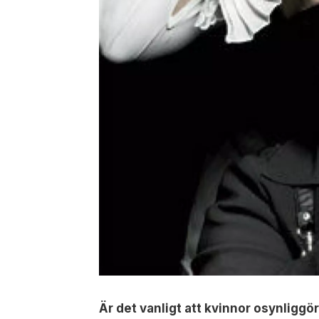
Är det vanligt att kvinnor osynlig