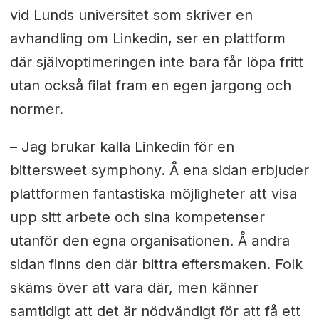
vid Lunds universitet som skriver en
avhandling om Linkedin, ser en plattform
där självoptimeringen inte bara får löpa fritt
utan också filat fram en egen jargong och
normer.
– Jag brukar kalla Linkedin för en
bittersweet symphony. Å ena sidan erbjuder
plattformen fantastiska möjligheter att visa
upp sitt arbete och sina kompetenser
utanför den egna organisationen. Å andra
sidan finns den där bittra eftersmaken. Folk
skäms över att vara där, men känner
samtidigt att det är nödvändigt för att få ett