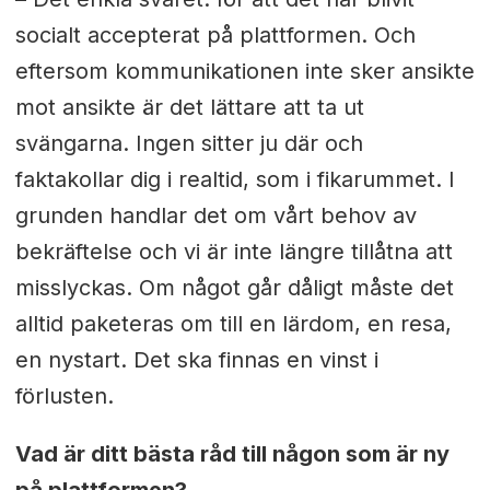
socialt accepterat på plattformen. Och
eftersom kommunikationen inte sker ansikte
mot ansikte är det lättare att ta ut
svängarna. Ingen sitter ju där och
faktakollar dig i realtid, som i fikarummet. I
grunden handlar det om vårt behov av
bekräftelse och vi är inte längre tillåtna att
misslyckas. Om något går dåligt måste det
alltid paketeras om till en lärdom, en resa,
en nystart. Det ska finnas en vinst i
förlusten.
Vad är ditt bästa råd till någon som är ny
på plattformen?