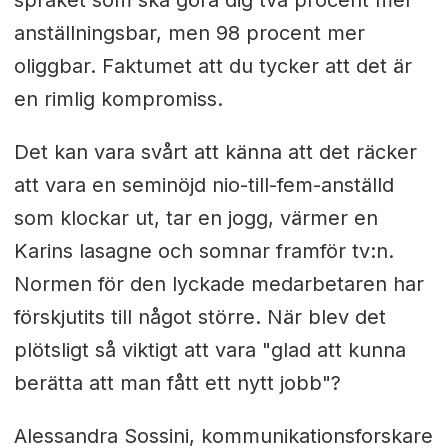
anställningsbar, men 98 procent mer
oliggbar. Faktumet att du tycker att det är
en rimlig kompromiss.
Det kan vara svårt att känna att det räcker
att vara en seminöjd nio-till-fem-anställd
som klockar ut, tar en jogg, värmer en
Karins lasagne och somnar framför tv:n.
Normen för den lyckade medarbetaren har
förskjutits till något större. När blev det
plötsligt så viktigt att vara "glad att kunna
berätta att man fått ett nytt jobb"?
Alessandra Sossini, kommunikationsforskare