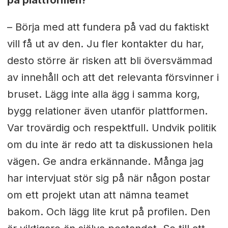
– Börja med att fundera på vad du faktiskt
vill få ut av den. Ju fler kontakter du har,
desto större är risken att bli översvämmad
av innehåll och att det relevanta försvinner i
bruset. Lägg inte alla ägg i samma korg,
bygg relationer även utanför plattformen.
Var trovärdig och respektfull. Undvik politik
om du inte är redo att ta diskussionen hela
vägen. Ge andra erkännande. Många jag
har intervjuat stör sig på när någon postar
om ett projekt utan att nämna teamet
bakom. Och lägg lite krut på profilen. Den