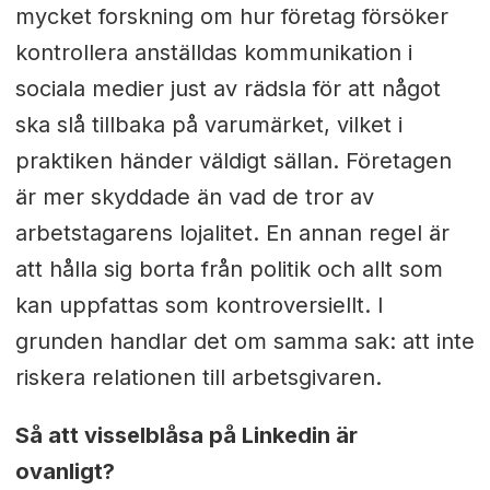
mycket forskning om hur företag försöker
kontrollera anställdas kommunikation i
sociala medier just av rädsla för att något
ska slå tillbaka på varumärket, vilket i
praktiken händer väldigt sällan. Företagen
är mer skyddade än vad de tror av
arbetstagarens lojalitet. En annan regel är
att hålla sig borta från politik och allt som
kan uppfattas som kontroversiellt. I
grunden handlar det om samma sak: att inte
riskera relationen till arbetsgivaren.
Så att visselblåsa på Linkedin är
ovanligt?