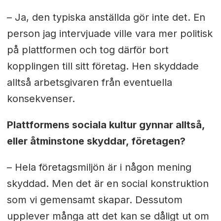
– Ja, den typiska anställda gör inte det. En
person jag intervjuade ville vara mer politisk
på plattformen och tog därför bort
kopplingen till sitt företag. Hen skyddade
alltså arbetsgivaren från eventuella
konsekvenser.
Plattformens sociala kultur gynnar alltså,
eller åtminstone skyddar, företagen?
– Hela företagsmiljön är i någon mening
skyddad. Men det är en social konstruktion
som vi gemensamt skapar. Dessutom
upplever många att det kan se dåligt ut om