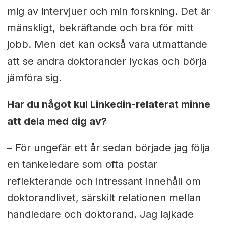
mig av intervjuer och min forskning. Det är
mänskligt, bekräftande och bra för mitt
jobb. Men det kan också vara utmattande
att se andra doktorander lyckas och börja
jämföra sig.
Har du något kul Linkedin-relaterat minne
att dela med dig av?
– För ungefär ett år sedan började jag följa
en tankeledare som ofta postar
reflekterande och intressant innehåll om
doktorandlivet, särskilt relationen mellan
handledare och doktorand. Jag lajkade