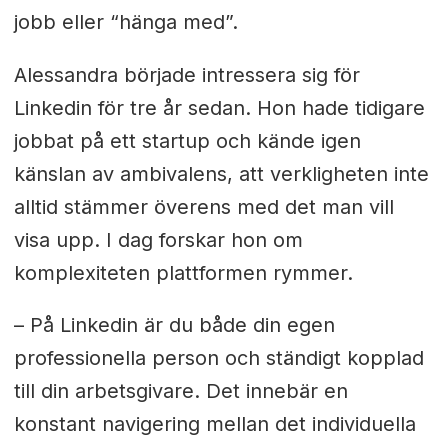
jobb eller “hänga med”.
Alessandra började intressera sig för
Linkedin för tre år sedan. Hon hade tidigare
jobbat på ett startup och kände igen
känslan av ambivalens, att verkligheten inte
alltid stämmer överens med det man vill
visa upp. I dag forskar hon om
komplexiteten plattformen rymmer.
– På Linkedin är du både din egen
professionella person och ständigt kopplad
till din arbetsgivare. Det innebär en
konstant navigering mellan det individuella