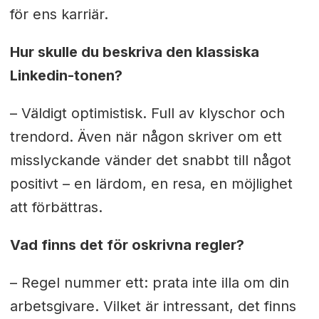
för ens karriär.
Hur skulle du beskriva den klassiska
Linkedin-tonen?
– Väldigt optimistisk. Full av klyschor och
trendord. Även när någon skriver om ett
misslyckande vänder det snabbt till något
positivt – en lärdom, en resa, en möjlighet
att förbättras.
Vad finns det för oskrivna regler?
– Regel nummer ett: prata inte illa om din
arbetsgivare. Vilket är intressant, det finns