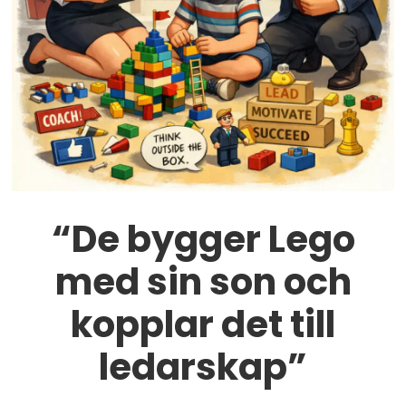
“De bygger Lego
med sin son och
kopplar det till
ledarskap”