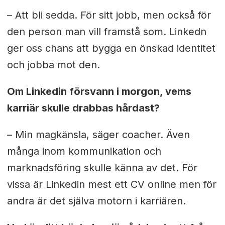
– Att bli sedda. För sitt jobb, men också för
den person man vill framstå som. Linkedn
ger oss chans att bygga en önskad identitet
och jobba mot den.
Om Linkedin försvann i morgon, vems
karriär skulle drabbas hårdast?
– Min magkänsla, säger coacher. Även
många inom kommunikation och
marknadsföring skulle känna av det. För
vissa är Linkedin mest ett CV online men för
andra är det själva motorn i karriären.