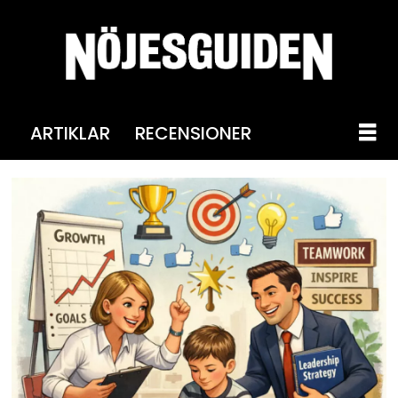
ARTIKLAR
RECENSIONER