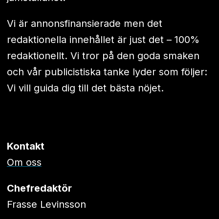
Vi är annonsfinansierade men det
redaktionella innehållet är just det – 100%
redaktionellt. Vi tror på den goda smaken
och vår publicistiska tanke lyder som följer:
Vi vill guida dig till det bästa nöjet.
Kontakt
Om oss
Chefredaktör
Frasse Levinsson