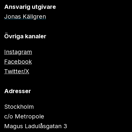
Ansvarig utgivare
Jonas Källgren
Övriga kanaler
Instagram
Facebook
Twitter/X
Adresser
Stockholm
c/o Metropole
Magus Ladulåsgatan 3