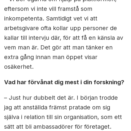
eftersom vi inte vill framstå som
inkompetenta. Samtidigt vet vi att
arbetsgivare ofta kollar upp personer de
kallar till intervju där, för att få en känsla av
vem man är. Det gör att man tänker en
extra gång innan man öppet visar
osäkerhet.
Vad har förvånat dig mest i din forskning?
– Just hur dubbelt det är. I början trodde
jag att anställda främst pratade om sig
själva i relation till sin organisation, som ett
sätt att bli ambassadörer för företaget.