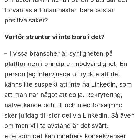
förväntas att man nästan bara postar
positiva saker?
Varför struntar vi inte bara i det?
– I vissa branscher är synligheten på
plattformen i princip en nödvändighet. En
person jag intervjuade uttryckte att det
känns lite suspekt att inte ha Linkedin, som
att man har något att dölja. Rekrytering,
nätverkande och till och med försäljning
sker ju idag till stor del via Linkedin. Så även
om man vill ta avstånd är det svårt,
eftersom det kan innebära konsekvenser