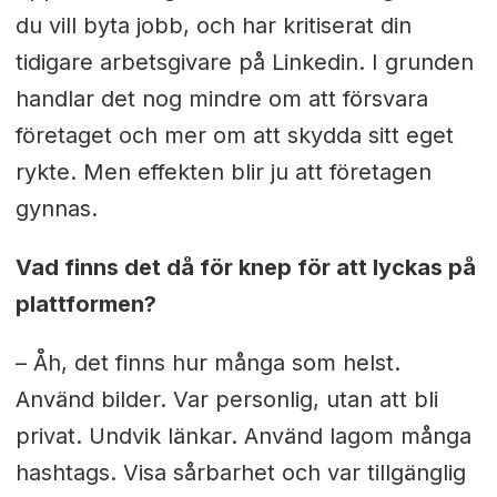
du vill byta jobb, och har kritiserat din
tidigare arbetsgivare på Linkedin. I grunden
handlar det nog mindre om att försvara
företaget och mer om att skydda sitt eget
rykte. Men effekten blir ju att företagen
gynnas.
Vad finns det då för knep för att lyckas på
plattformen?
– Åh, det finns hur många som helst.
Använd bilder. Var personlig, utan att bli
privat. Undvik länkar. Använd lagom många
hashtags. Visa sårbarhet och var tillgänglig