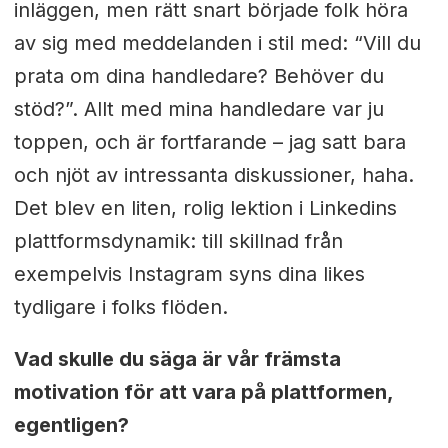
inläggen, men rätt snart började folk höra
av sig med meddelanden i stil med: “Vill du
prata om dina handledare? Behöver du
stöd?”. Allt med mina handledare var ju
toppen, och är fortfarande – jag satt bara
och njöt av intressanta diskussioner, haha.
Det blev en liten, rolig lektion i Linkedins
plattformsdynamik: till skillnad från
exempelvis Instagram syns dina likes
tydligare i folks flöden.
Vad skulle du säga är vår främsta
motivation för att vara på plattformen,
egentligen?