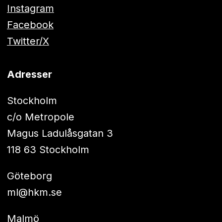
Instagram
Facebook
Twitter/X
Adresser
Stockholm
c/o Metropole
Magus Ladulåsgatan 3
118 63 Stockholm
Göteborg
ml@hkm.se
Malmö