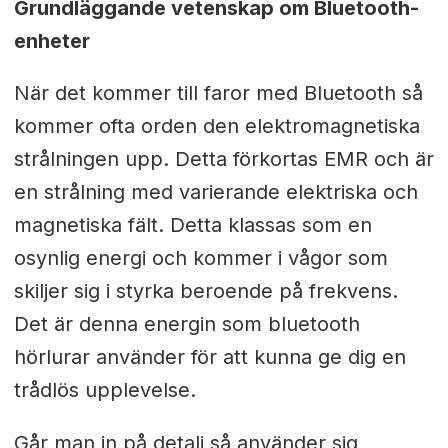
Grundläggande vetenskap om Bluetooth-
enheter
När det kommer till faror med Bluetooth så
kommer ofta orden den elektromagnetiska
strålningen upp. Detta förkortas EMR och är
en strålning med varierande elektriska och
magnetiska fält. Detta klassas som en
osynlig energi och kommer i vågor som
skiljer sig i styrka beroende på frekvens.
Det är denna energin som bluetooth
hörlurar använder för att kunna ge dig en
trådlös upplevelse.
Går man in på detalj så använder sig