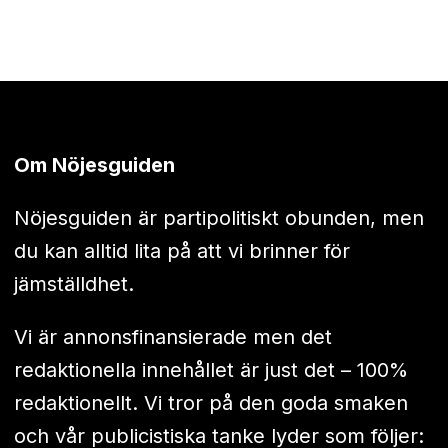
Om Nöjesguiden
Nöjesguiden är partipolitiskt obunden, men
du kan alltid lita på att vi brinner för
jämställdhet.
Vi är annonsfinansierade men det
redaktionella innehållet är just det – 100%
redaktionellt. Vi tror på den goda smaken
och vår publicistiska tanke lyder som följer: