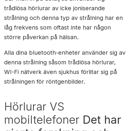
trådlösa hörlurar av icke joniserande
strålning och denna typ av strålning har en
låg frekvens som oftast inte har någon
större påverkan på hälsan.
Alla dina bluetooth-enheter använder sig av
denna strålning såsom trådlösa hörlurar,
WI-Fi nätverk även sjukhus förlitar sig på
strålningen för röntgenbilder.
Hörlurar VS
mobiltelefoner
Det har