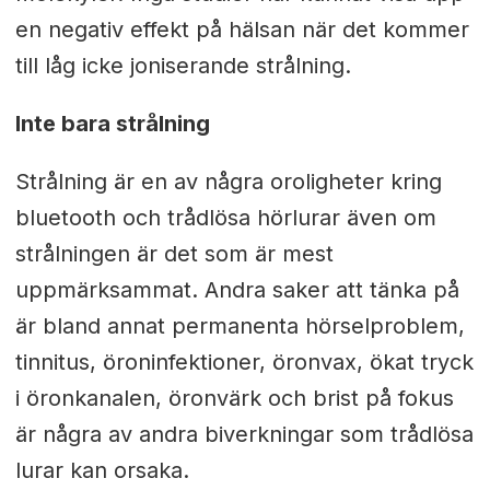
en negativ effekt på hälsan när det kommer
till låg icke joniserande strålning.
Inte bara strålning
Strålning är en av några oroligheter kring
bluetooth och trådlösa hörlurar även om
strålningen är det som är mest
uppmärksammat. Andra saker att tänka på
är bland annat permanenta hörselproblem,
tinnitus, öroninfektioner, öronvax, ökat tryck
i öronkanalen, öronvärk och brist på fokus
är några av andra biverkningar som trådlösa
lurar kan orsaka.