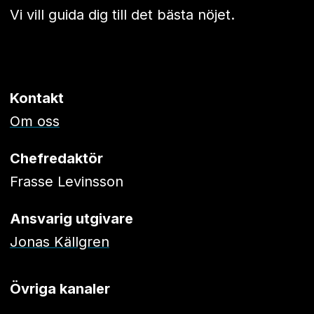
Vi vill guida dig till det bästa nöjet.
Kontakt
Om oss
Chefredaktör
Frasse Levinsson
Ansvarig utgivare
Jonas Källgren
Övriga kanaler