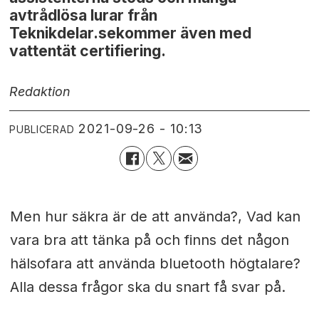
avtrådlösa lurar från
Teknikdelar.sekommer även med
vattentät certifiering.
Redaktion
2021-09-26 - 10:13
PUBLICERAD
Men hur säkra är de att använda?, Vad kan
vara bra att tänka på och finns det någon
hälsofara att använda bluetooth högtalare?
Alla dessa frågor ska du snart få svar på.