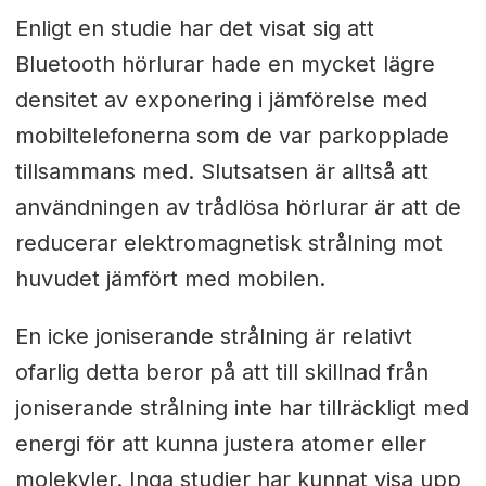
Enligt en studie har det visat sig att
Bluetooth hörlurar hade en mycket lägre
densitet av exponering i jämförelse med
mobiltelefonerna som de var parkopplade
tillsammans med. Slutsatsen är alltså att
användningen av trådlösa hörlurar är att de
reducerar elektromagnetisk strålning mot
huvudet jämfört med mobilen.
En icke joniserande strålning är relativt
ofarlig detta beror på att till skillnad från
joniserande strålning inte har tillräckligt med
energi för att kunna justera atomer eller
molekyler. Inga studier har kunnat visa upp