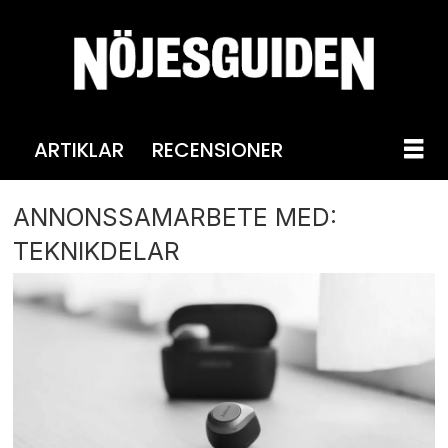
ARTIKLAR
RECENSIONER
ANNONSSAMARBETE MED:
TEKNIKDELAR