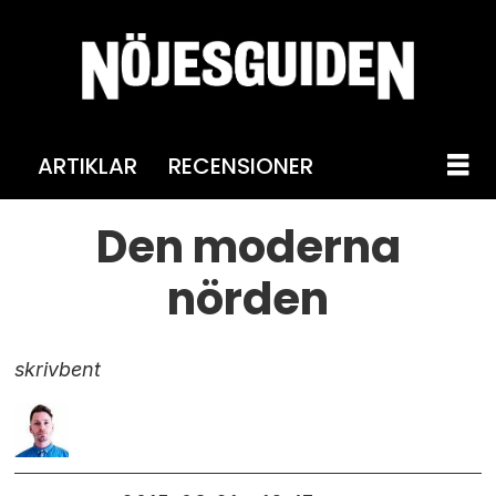
ARTIKLAR
RECENSIONER
Den moderna
nörden
skrivbent