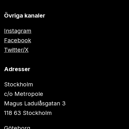
Övriga kanaler
Instagram
Facebook
Twitter/X
Adresser
Stockholm
c/o Metropole
Magus Ladulåsgatan 3
118 63 Stockholm
Göteborg