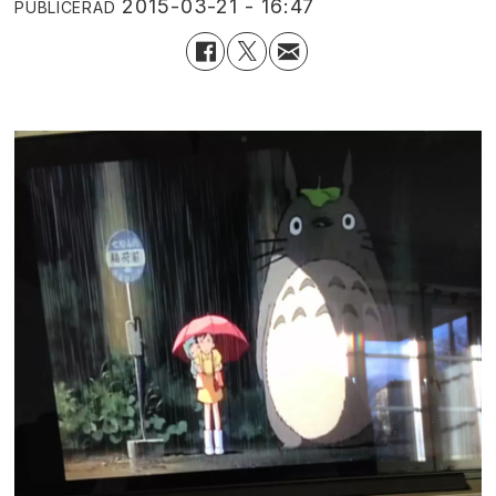
2015-03-21 - 16:47
PUBLICERAD