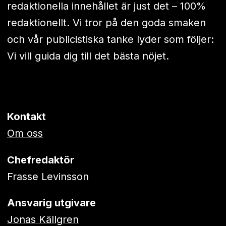
redaktionella innehållet är just det – 100%
redaktionellt. Vi tror på den goda smaken
och vår publicistiska tanke lyder som följer:
Vi vill guida dig till det bästa nöjet.
Kontakt
Om oss
Chefredaktör
Frasse Levinsson
Ansvarig utgivare
Jonas Källgren