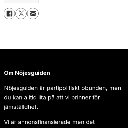
Om Nöjesguiden
Nöjesguiden är partipolitiskt obunden, men
du kan alltid lita på att vi brinner för
jämställdhet.
Vi är annonsfinansierade men det