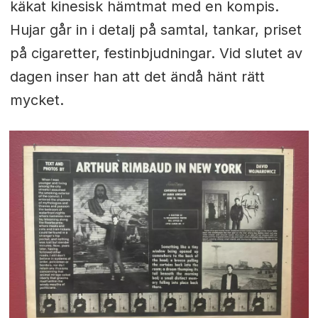
käkat kinesisk hämtmat med en kompis.
Hujar går in i detalj på samtal, tankar, priset
på cigaretter, festinbjudningar. Vid slutet av
dagen inser han att det ändå hänt rätt
mycket.