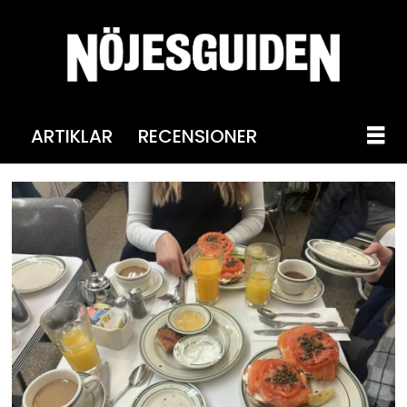
ARTIKLAR
RECENSIONER