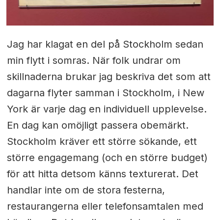
Jag har klagat en del på Stockholm sedan
min flytt i somras. När folk undrar om
skillnaderna brukar jag beskriva det som att
dagarna flyter samman i Stockholm, i New
York är varje dag en individuell upplevelse.
En dag kan omöjligt passera obemärkt.
Stockholm kräver ett större sökande, ett
större engagemang (och en större budget)
för att hitta detsom känns texturerat. Det
handlar inte om de stora festerna,
restaurangerna eller telefonsamtalen med