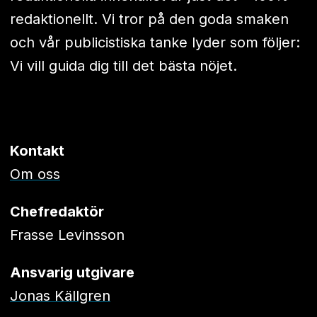
redaktionellt. Vi tror på den goda smaken
och vår publicistiska tanke lyder som följer:
Vi vill guida dig till det bästa nöjet.
Kontakt
Om oss
Chefredaktör
Frasse Levinsson
Ansvarig utgivare
Jonas Källgren