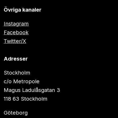
Övriga kanaler
Instagram
Facebook
Twitter/X
Adresser
Stockholm
c/o Metropole
Magus Ladulåsgatan 3
118 63 Stockholm
Göteborg