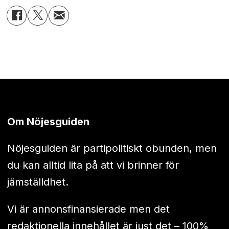
Om Nöjesguiden
Nöjesguiden är partipolitiskt obunden, men
du kan alltid lita på att vi brinner för
jämställdhet.
Vi är annonsfinansierade men det
redaktionella innehållet är just det – 100%