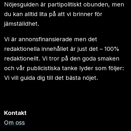
Nöjesguiden är partipolitiskt obunden, men
du kan alltid lita på att vi brinner för
jämställdhet.
Vi är annonsfinansierade men det
redaktionella innehållet är just det – 100%
redaktionellt. Vi tror på den goda smaken
och vår publicistiska tanke lyder som följer:
Vi vill guida dig till det bästa nöjet.
Kontakt
Om oss