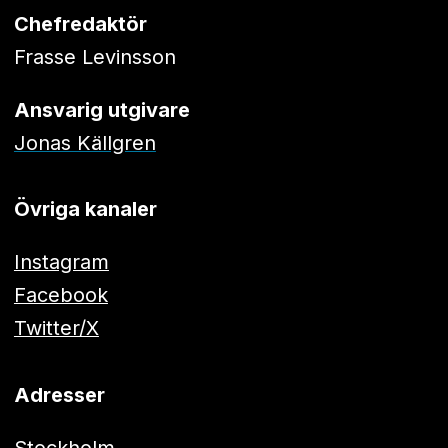
Chefredaktör
Frasse Levinsson
Ansvarig utgivare
Jonas Källgren
Övriga kanaler
Instagram
Facebook
Twitter/X
Adresser