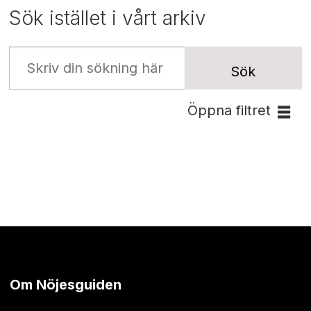
Sök istället i vårt arkiv
Sök
Öppna filtret
Om Nöjesguiden