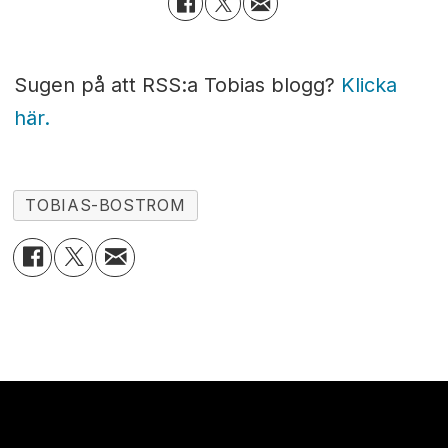
Sugen på att RSS:a Tobias blogg?
Klicka
här.
TOBIAS-BOSTROM