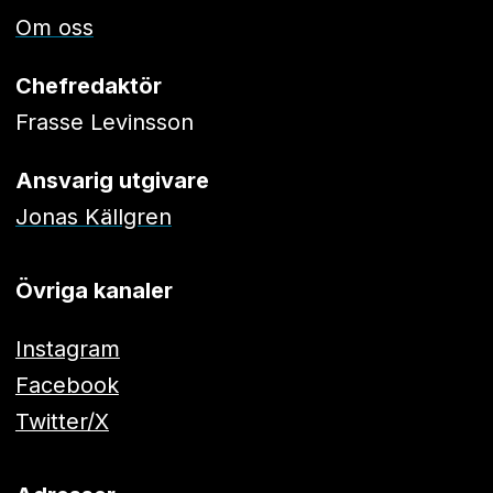
Om oss
Chefredaktör
Frasse Levinsson
Ansvarig utgivare
Jonas Källgren
Övriga kanaler
Instagram
Facebook
Twitter/X