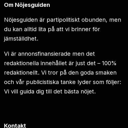
Om Nöjesguiden
Nöjesguiden är partipolitiskt obunden, men
du kan alltid lita på att vi brinner för
jämställdhet.
Vi är annonsfinansierade men det
redaktionella innehållet är just det – 100%
redaktionellt. Vi tror på den goda smaken
och vår publicistiska tanke lyder som följer:
Vi vill guida dig till det bästa nöjet.
Kontakt