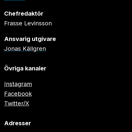
Chefredaktör
Frasse Levinsson
Ansvarig utgivare
Jonas Källgren
Övriga kanaler
Instagram
Facebook
Twitter/X
Adresser