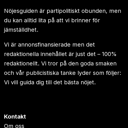
Nöjesguiden är partipolitiskt obunden, men
du kan alltid lita på att vi brinner för
jämställdhet.
Vi är annonsfinansierade men det
redaktionella innehållet är just det – 100%
redaktionellt. Vi tror på den goda smaken
och vår publicistiska tanke lyder som följer:
Vi vill guida dig till det bästa nöjet.
Kontakt
Om oss