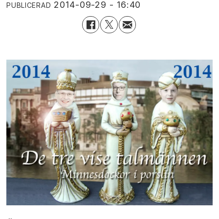
2014-09-29 - 16:40
PUBLICERAD