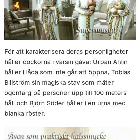
För att karakterisera deras personligheter
håller dockorna i varsin gåva: Urban Ahlin
håller i låda som inte går att öppna, Tobias
Billström sin magiska stav som mäter
ögonfärg på personer upp till 100 meters
håll och Björn Söder håller i en urna med
blanka röster.