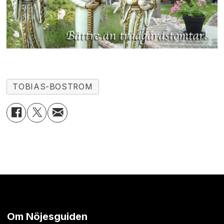
TOBIAS-BOSTROM
Om Nöjesguiden