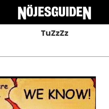
TuZzZz