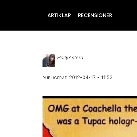
ARTIKLAR
RECENSIONER
Holly
Astera
2012-04-17 - 11:53
PUBLICERAD