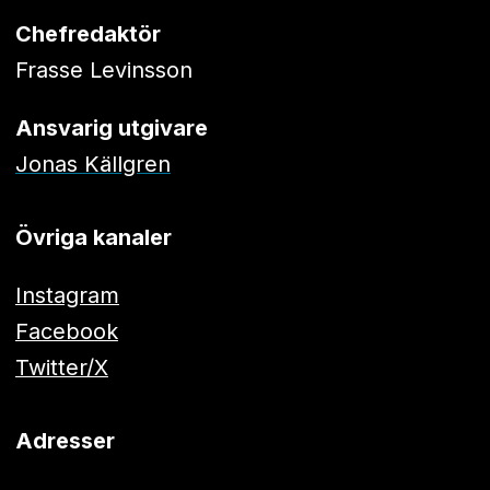
Chefredaktör
Frasse Levinsson
Ansvarig utgivare
Jonas Källgren
Övriga kanaler
Instagram
Facebook
Twitter/X
Adresser