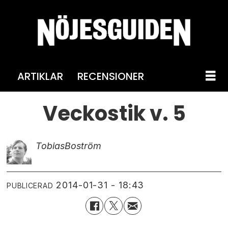
ARTIKLAR
RECENSIONER
Veckostik v. 5
Tobias
Boström
2014-01-31 - 18:43
PUBLICERAD