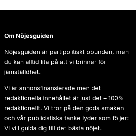
Om Nöjesguiden
Nöjesguiden är partipolitiskt obunden, men
du kan alltid lita på att vi brinner för
jämställdhet.
Vi är annonsfinansierade men det
redaktionella innehållet är just det – 100%
redaktionellt. Vi tror på den goda smaken
och vår publicistiska tanke lyder som följer:
Vi vill guida dig till det bästa nöjet.