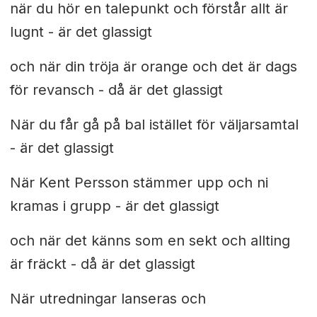
när du hör en talepunkt och förstår allt är
lugnt - är det glassigt
och när din tröja är orange och det är dags
för revansch - då är det glassigt
När du får gå på bal istället för väljarsamtal
- är det glassigt
När Kent Persson stämmer upp och ni
kramas i grupp - är det glassigt
och när det känns som en sekt och allting
är fräckt - då är det glassigt
När utredningar lanseras och