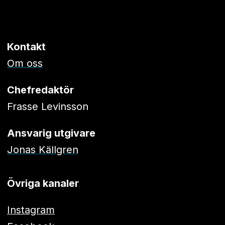
Kontakt
Om oss
Chefredaktör
Frasse Levinsson
Ansvarig utgivare
Jonas Källgren
Övriga kanaler
Instagram