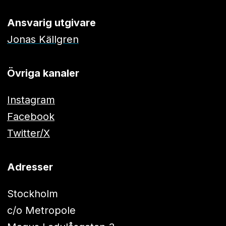
Ansvarig utgivare
Jonas Källgren
Övriga kanaler
Instagram
Facebook
Twitter/X
Adresser
Stockholm
c/o Metropole