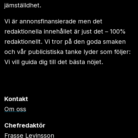
jämställdhet.
Vi är annonsfinansierade men det
redaktionella innehållet är just det – 100%
redaktionellt. Vi tror på den goda smaken
och vår publicistiska tanke lyder som följer:
Vi vill guida dig till det bästa nöjet.
Kontakt
Om oss
Chefredaktör
Frasse Levinsson