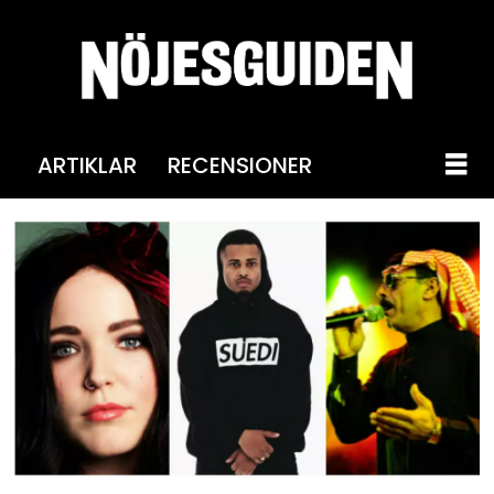
ARTIKLAR
RECENSIONER