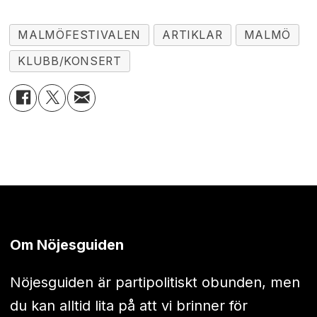
MALMÖFESTIVALEN
ARTIKLAR
MALMÖ
KLUBB/KONSERT
Om Nöjesguiden
Nöjesguiden är partipolitiskt obunden, men
du kan alltid lita på att vi brinner för