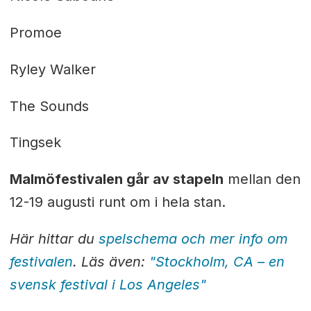
Promoe
Ryley Walker
The Sounds
Tingsek
Malmöfestivalen går av stapeln
mellan den
12-19 augusti runt om i hela stan.
Här hittar du
spelschema och mer info om
festivalen
. Läs även:
"Stockholm, CA – en
svensk festival i Los Angeles"