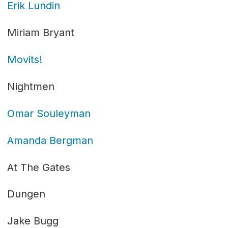
Erik Lundin
Miriam Bryant
Movits!
Nightmen
Omar Souleyman
Amanda Bergman
At The Gates
Dungen
Jake Bugg