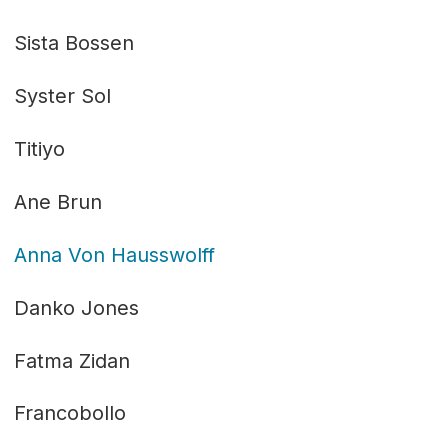
Sista Bossen
Syster Sol
Titiyo
Ane Brun
Anna Von Hausswolff
Danko Jones
Fatma Zidan
Francobollo