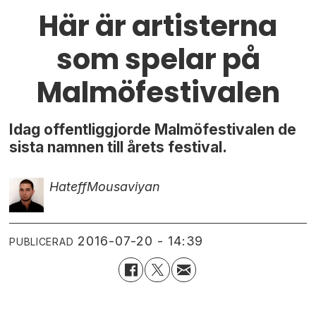
Här är artisterna
som spelar på
Malmöfestivalen
Idag offentliggjorde Malmöfestivalen de
sista namnen till årets festival.
Hateff
Mousaviyan
2016-07-20 - 14:39
PUBLICERAD