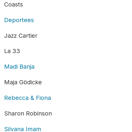
Coasts
Deportees
Jazz Cartier
La 33
Madi Banja
Maja Gödicke
Rebecca & Fiona
Sharon Robinson
Silvana Imam