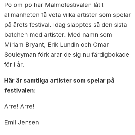
Pö om pö har Malmöfestivalen låtit
allmänheten få veta vilka artister som spelar
på årets festival. Idag släpptes så den sista
batchen med artister. Med namn som
Miriam Bryant, Erik Lundin och Omar
Souleyman förklarar de sig nu färdigbokade
för i år.
Här är samtliga artister som spelar på
festivalen:
Arre! Arre!
Emil Jensen