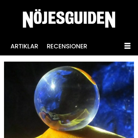
ARTIKLAR
RECENSIONER