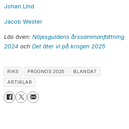
Johan Lind
Jacob Wester
Läs även:
Nöjesguidens årssammanfattning
2024
och
Det äter vi på krogen 2025
RIKS
PROGNOS 2025
BLANDAT
ARTIKLAR