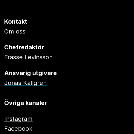
Kontakt
Om oss
Chefredaktör
Frasse Levinsson
Ansvarig utgivare
Jonas Källgren
Övriga kanaler
Instagram
Facebook