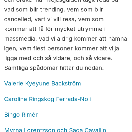
vad som blir trending, vem som blir
cancelled, vart vi vill resa, vem som
kommer att få för mycket utrymme i
massmedia, vad vi aldrig kommer att nämna
igen, vem flest personer kommer att vilja
ligga med och så vidare, och så vidare.
Samtliga spådomar hittar du nedan.
Valerie Kyeyune Backström
Caroline Ringskog Ferrada-Noli
Bingo Rimér
Myrna Lorentzson och Saga Cavallin