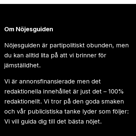
Om Nöjesguiden
Nöjesguiden är partipolitiskt obunden, men
du kan alltid lita på att vi brinner för
jämställdhet.
Vi är annonsfinansierade men det
redaktionella innehållet är just det – 100%
redaktionellt. Vi tror på den goda smaken
och vår publicistiska tanke lyder som följer:
Vi vill guida dig till det bästa nöjet.