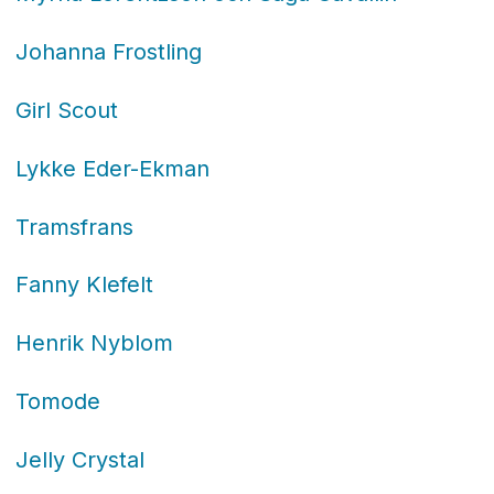
Johanna Frostling
Girl Scout
Lykke Eder-Ekman
Tramsfrans
Fanny Klefelt
Henrik Nyblom
Tomode
Jelly Crystal