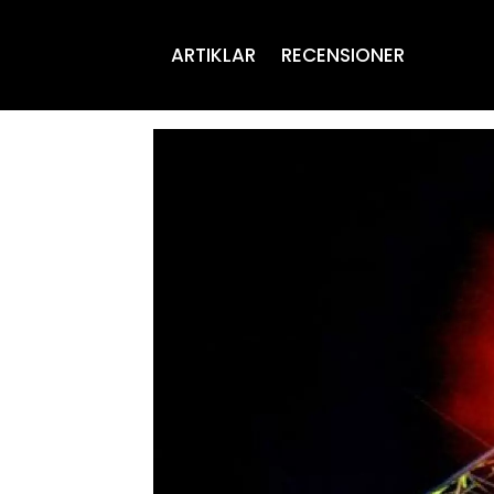
ARTIKLAR
RECENSIONER