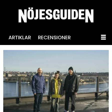
ARTIKLAR
RECENSIONER