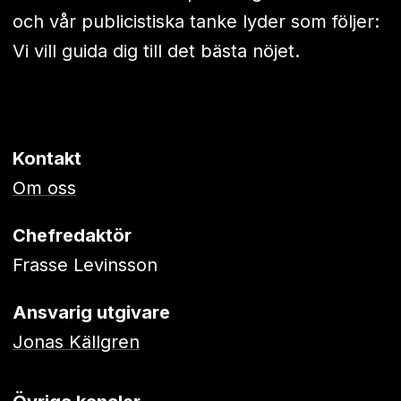
och vår publicistiska tanke lyder som följer:
Vi vill guida dig till det bästa nöjet.
Kontakt
Om oss
Chefredaktör
Frasse Levinsson
Ansvarig utgivare
Jonas Källgren