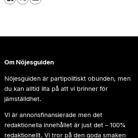
Om Nöjesguiden
Nöjesguiden är partipolitiskt obunden, men
du kan alltid lita på att vi brinner för
jämställdhet.
Vi är annonsfinansierade men det
redaktionella innehållet är just det – 100%
redaktionellt. Vi tror på den goda smaken