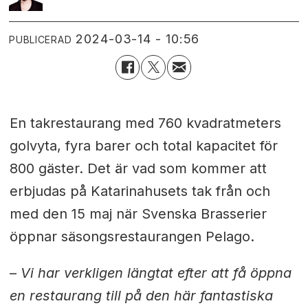
2024-03-14 - 10:56
PUBLICERAD
En takrestaurang med 760 kvadratmeters
golvyta, fyra barer och total kapacitet för
800 gäster. Det är vad som kommer att
erbjudas på Katarinahusets tak från och
med den 15 maj när Svenska Brasserier
öppnar säsongsrestaurangen Pelago.
–
Vi har verkligen längtat efter att få öppna
en restaurang till på den här fantastiska