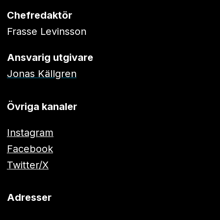
Chefredaktör
Frasse Levinsson
Ansvarig utgivare
Jonas Källgren
Övriga kanaler
Instagram
Facebook
Twitter/X
Adresser