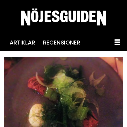
ARTIKLAR
RECENSIONER