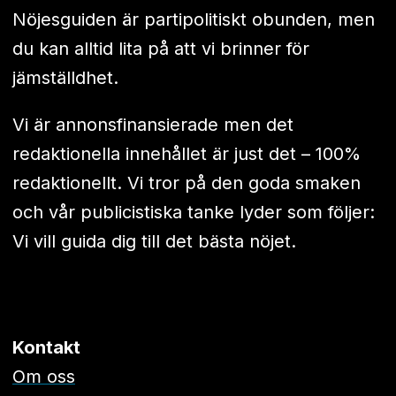
Nöjesguiden är partipolitiskt obunden, men
du kan alltid lita på att vi brinner för
jämställdhet.
Vi är annonsfinansierade men det
redaktionella innehållet är just det – 100%
redaktionellt. Vi tror på den goda smaken
och vår publicistiska tanke lyder som följer:
Vi vill guida dig till det bästa nöjet.
Kontakt
Om oss