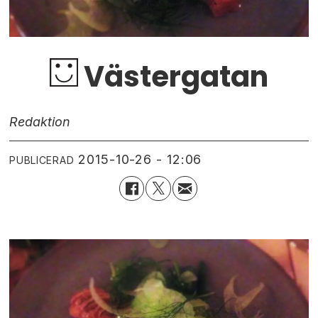
Västergatan
Redaktion
2015-10-26 - 12:06
PUBLICERAD