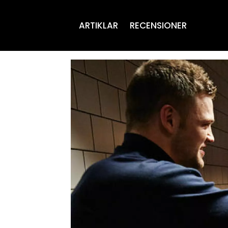
ARTIKLAR
RECENSIONER