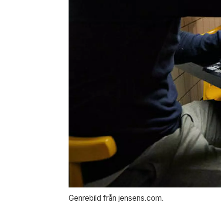
Genrebild från jensens.com.