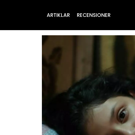
ARTIKLAR
RECENSIONER