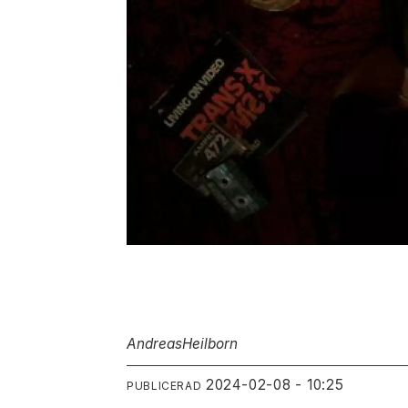
Andreas
Heilborn
2024-02-08 - 10:25
PUBLICERAD