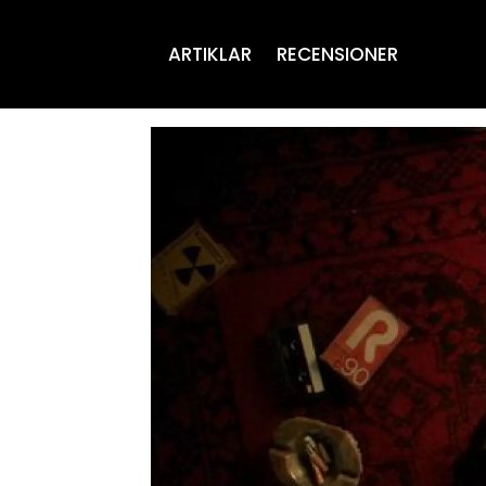
ARTIKLAR
RECENSIONER