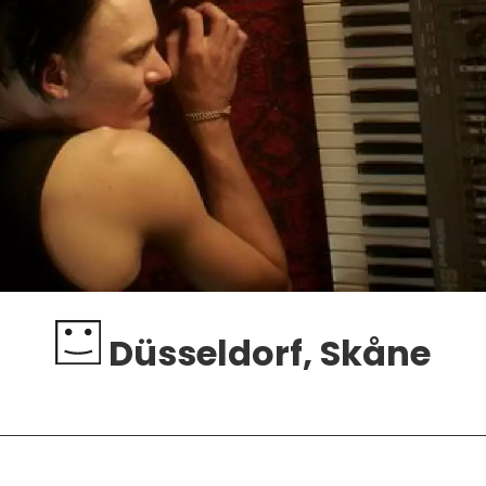
Düsseldorf, Skåne