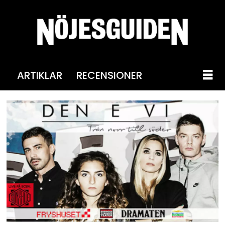
ARTIKLAR
RECENSIONER