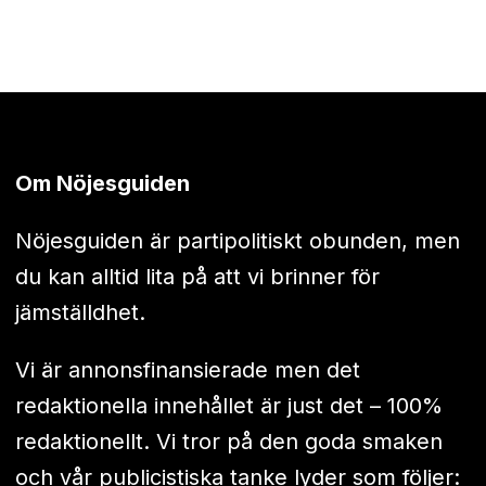
Om Nöjesguiden
Nöjesguiden är partipolitiskt obunden, men
du kan alltid lita på att vi brinner för
jämställdhet.
Vi är annonsfinansierade men det
redaktionella innehållet är just det – 100%
redaktionellt. Vi tror på den goda smaken
och vår publicistiska tanke lyder som följer: