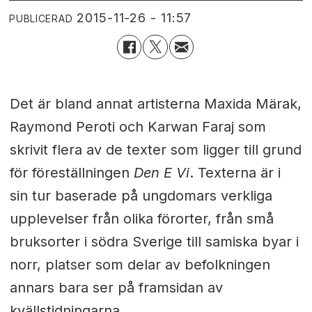
2015-11-26 - 11:57
PUBLICERAD
Det är bland annat artisterna Maxida Märak,
Raymond Peroti och Karwan Faraj som
skrivit flera av de texter som ligger till grund
för föreställningen
Den E Vi
. Texterna är i
sin tur baserade på ungdomars verkliga
upplevelser från olika förorter, från små
bruksorter i södra Sverige till samiska byar i
norr, platser som delar av befolkningen
annars bara ser på framsidan av
kvällstidningarna.