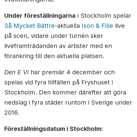
Under föreställningarna
i Stockholm spelar
Så Mycket Bättre
-aktuella
Ison & Fille
live
på scen, vidare under turnén sker
liveframträdanden av artister med en
förankring till den aktuella platsen.
Den E Vi
har premiär 4 december och
spelas vid fyra tillfällen på Fryshuset i
Stockholm. Den kommer därefter att göra
nedslag i fyra städer runtom i Sverige under
2016.
Föreställningsdatum i Stockholm
: