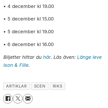
• 4 december kl 19.00
• 5 december kl 15.00
• 5 december kl 19.00
• 6 december kl 16.00
Biljetter hittar du
här
. Läs även:
Länge leve
Ison & Fille
.
ARTIKLAR
SCEN
RIKS