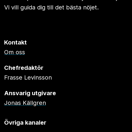
Vi vill guida dig till det bästa nöjet.
Kontakt
Om oss
Chefredaktör
Frasse Levinsson
Ansvarig utgivare
Jonas Källgren
Övriga kanaler