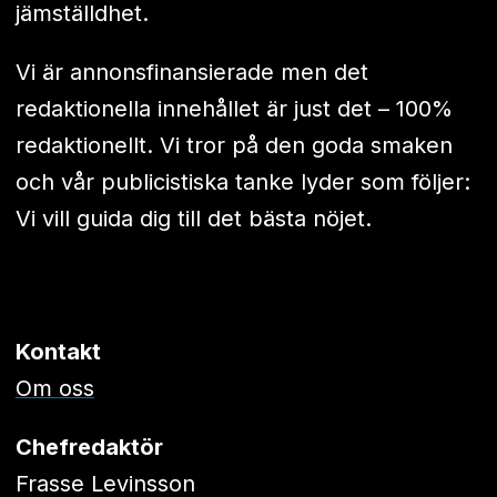
jämställdhet.
Vi är annonsfinansierade men det
redaktionella innehållet är just det – 100%
redaktionellt. Vi tror på den goda smaken
och vår publicistiska tanke lyder som följer:
Vi vill guida dig till det bästa nöjet.
Kontakt
Om oss
Chefredaktör
Frasse Levinsson