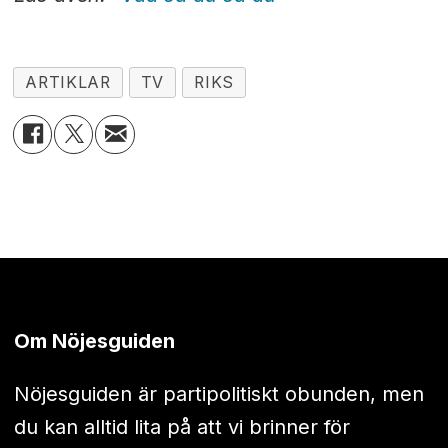
ARTIKLAR
TV
RIKS
Om Nöjesguiden
Nöjesguiden är partipolitiskt obunden, men
du kan alltid lita på att vi brinner för