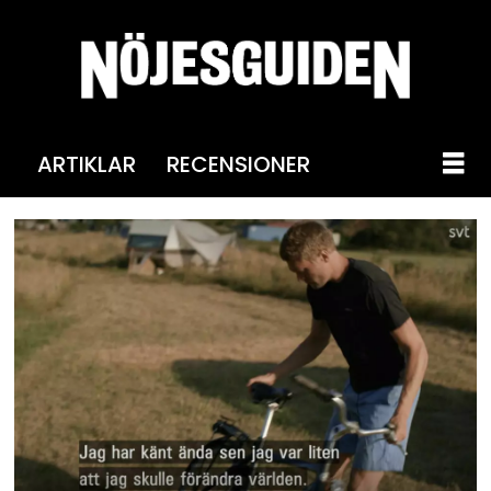
ARTIKLAR
RECENSIONER