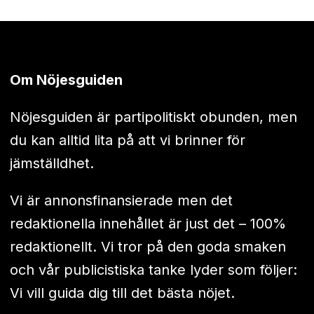
Om Nöjesguiden
Nöjesguiden är partipolitiskt obunden, men
du kan alltid lita på att vi brinner för
jämställdhet.
Vi är annonsfinansierade men det
redaktionella innehållet är just det – 100%
redaktionellt. Vi tror på den goda smaken
och vår publicistiska tanke lyder som följer:
Vi vill guida dig till det bästa nöjet.