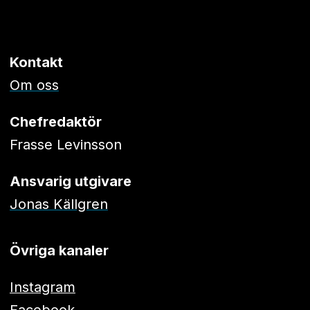
Kontakt
Om oss
Chefredaktör
Frasse Levinsson
Ansvarig utgivare
Jonas Källgren
Övriga kanaler
Instagram
Facebook