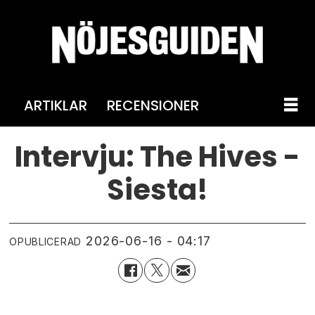
ARTIKLAR
RECENSIONER
Intervju: The Hives -
Siesta!
2026-06-16 - 04:17
OPUBLICERAD