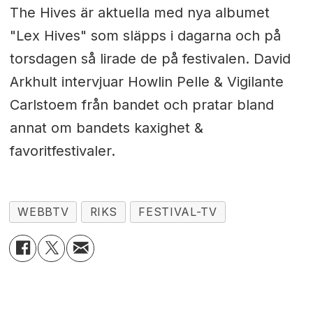
The Hives är aktuella med nya albumet
"Lex Hives" som släpps i dagarna och på
torsdagen så lirade de på festivalen. David
Arkhult intervjuar Howlin Pelle & Vigilante
Carlstoem från bandet och pratar bland
annat om bandets kaxighet &
favoritfestivaler.
WEBBTV
RIKS
FESTIVAL-TV