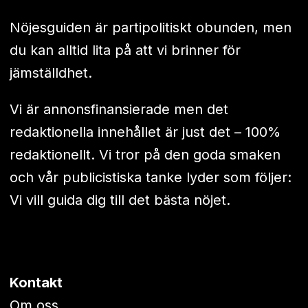
Nöjesguiden är partipolitiskt obunden, men
du kan alltid lita på att vi brinner för
jämställdhet.
Vi är annonsfinansierade men det
redaktionella innehållet är just det – 100%
redaktionellt. Vi tror på den goda smaken
och vår publicistiska tanke lyder som följer:
Vi vill guida dig till det bästa nöjet.
Kontakt
Om oss