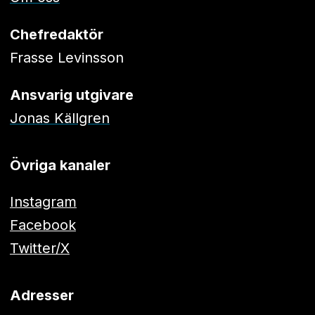
Chefredaktör
Frasse Levinsson
Ansvarig utgivare
Jonas Källgren
Övriga kanaler
Instagram
Facebook
Twitter/X
Adresser