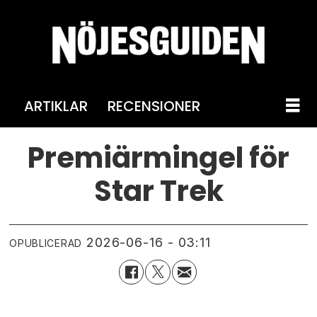
ARTIKLAR
RECENSIONER
Premiärmingel för
Star Trek
2026-06-16 - 03:11
OPUBLICERAD