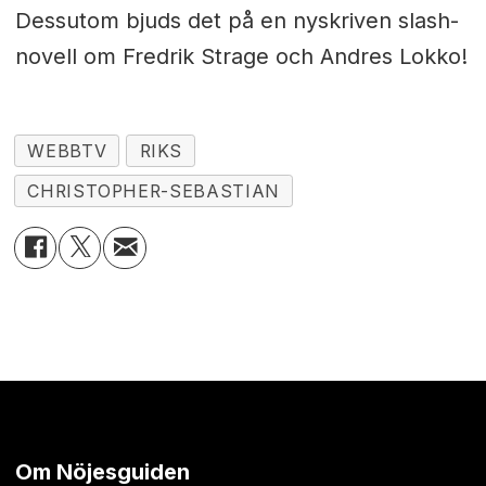
Dessutom bjuds det på en nyskriven slash-
novell om Fredrik Strage och Andres Lokko!
WEBBTV
RIKS
CHRISTOPHER-SEBASTIAN
Om Nöjesguiden