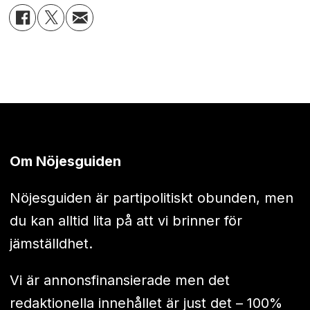
Om Nöjesguiden
Nöjesguiden är partipolitiskt obunden, men
du kan alltid lita på att vi brinner för
jämställdhet.
Vi är annonsfinansierade men det
redaktionella innehållet är just det – 100%