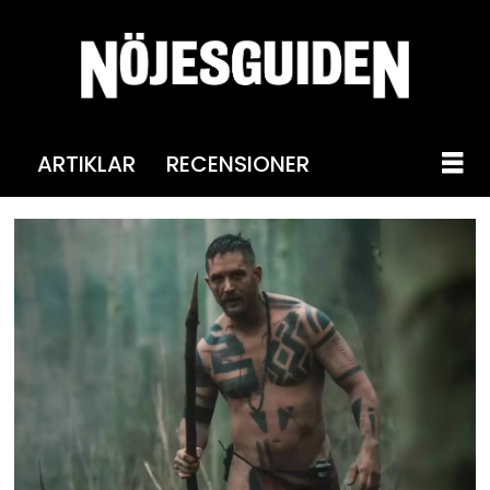
ARTIKLAR
RECENSIONER