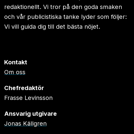
redaktionellt. Vi tror på den goda smaken
och vår publicistiska tanke lyder som följer:
Vi vill guida dig till det bästa nöjet.
Kontakt
Om oss
Chefredaktör
Frasse Levinsson
Ansvarig utgivare
Jonas Källgren