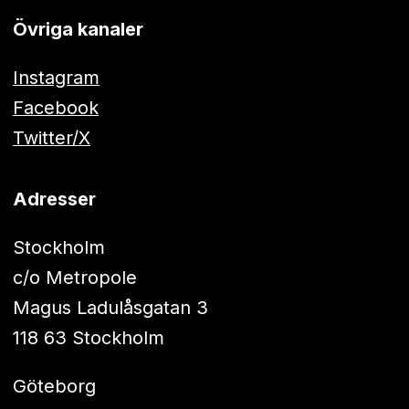
Övriga kanaler
Instagram
Facebook
Twitter/X
Adresser
Stockholm
c/o Metropole
Magus Ladulåsgatan 3
118 63 Stockholm
Göteborg