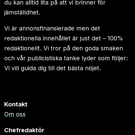
du kan alltid lita på att vi brinner för
jämställdhet.
Vi är annonsfinansierade men det
redaktionella innehållet är just det – 100%
redaktionellt. Vi tror på den goda smaken
och vår publicistiska tanke lyder som följer:
Vi vill guida dig till det bästa nöjet.
Kontakt
Om oss
Chefredaktör