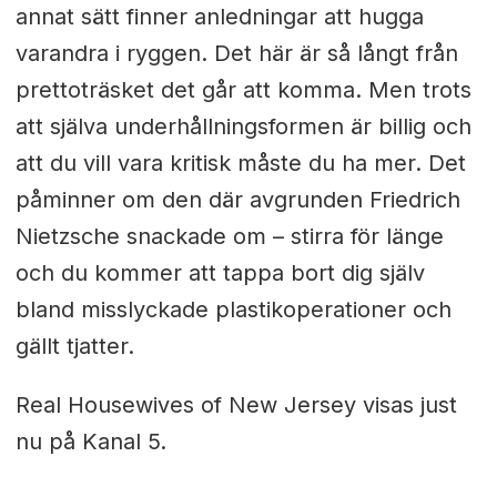
annat sätt finner anledningar att hugga
varandra i ryggen. Det här är så långt från
prettoträsket det går att komma. Men trots
att själva underhållningsformen är billig och
att du vill vara kritisk måste du ha mer. Det
påminner om den där avgrunden Friedrich
Nietzsche snackade om – stirra för länge
och du kommer att tappa bort dig själv
bland misslyckade plastikoperationer och
gällt tjatter.
Real Housewives of New Jersey visas just
nu på Kanal 5.