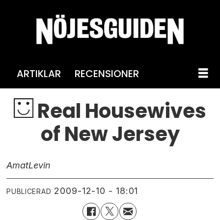
ARTIKLAR
RECENSIONER
Real Housewives
of New Jersey
Amat
Levin
2009-12-10 - 18:01
PUBLICERAD