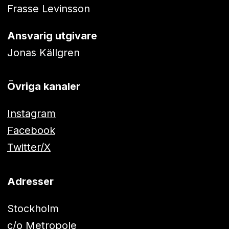
Frasse Levinsson
Ansvarig utgivare
Jonas Källgren
Övriga kanaler
Instagram
Facebook
Twitter/X
Adresser
Stockholm
c/o Metropole