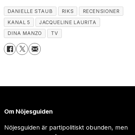
DANIELLE STAUB
RIKS
RECENSIONER
KANAL 5
JACQUELINE LAURITA
DINA MANZO
TV
Om Nöjesguiden
Nöjesguiden är partipolitiskt obunden, men