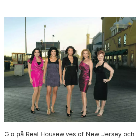
Glo på Real Housewives of New Jersey och