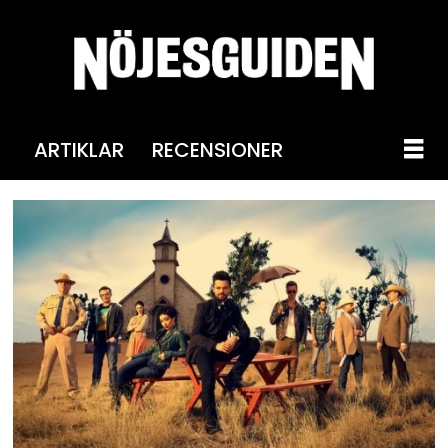
ARTIKLAR
RECENSIONER