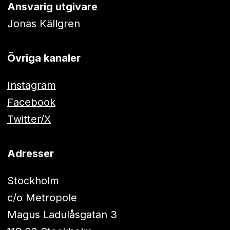
Ansvarig utgivare
Jonas Källgren
Övriga kanaler
Instagram
Facebook
Twitter/X
Adresser
Stockholm
c/o Metropole
Magus Ladulåsgatan 3