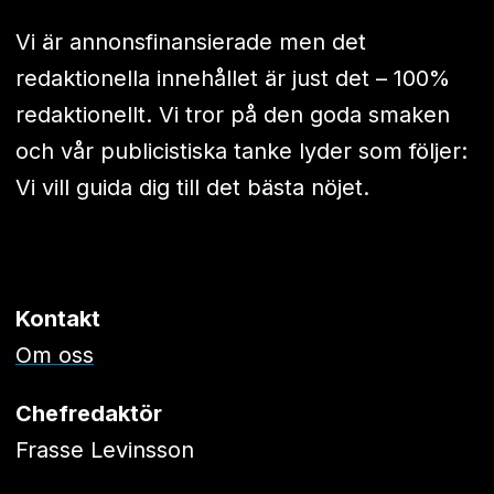
Vi är annonsfinansierade men det
redaktionella innehållet är just det – 100%
redaktionellt. Vi tror på den goda smaken
och vår publicistiska tanke lyder som följer:
Vi vill guida dig till det bästa nöjet.
Kontakt
Om oss
Chefredaktör
Frasse Levinsson