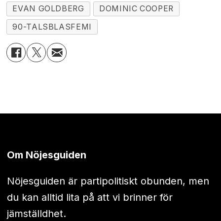
EVAN GOLDBERG
DOMINIC COOPER
90-TALSBLASFEMI
Om Nöjesguiden
Nöjesguiden är partipolitiskt obunden, men
du kan alltid lita på att vi brinner för
jämställdhet.