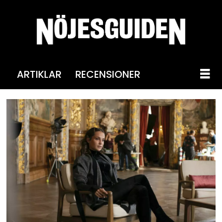
ARTIKLAR
RECENSIONER