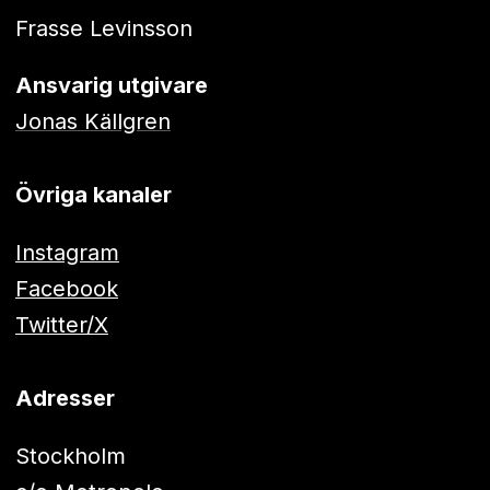
Frasse Levinsson
Ansvarig utgivare
Jonas Källgren
Övriga kanaler
Instagram
Facebook
Twitter/X
Adresser
Stockholm