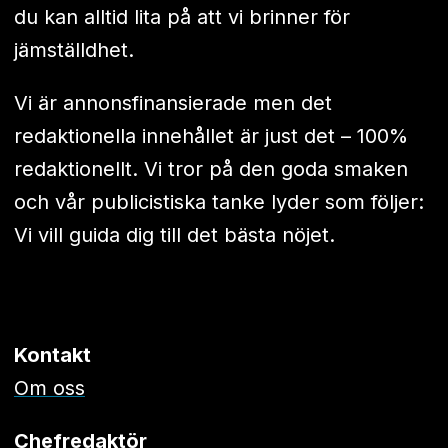
du kan alltid lita på att vi brinner för
jämställdhet.
Vi är annonsfinansierade men det
redaktionella innehållet är just det – 100%
redaktionellt. Vi tror på den goda smaken
och vår publicistiska tanke lyder som följer:
Vi vill guida dig till det bästa nöjet.
Kontakt
Om oss
Chefredaktör