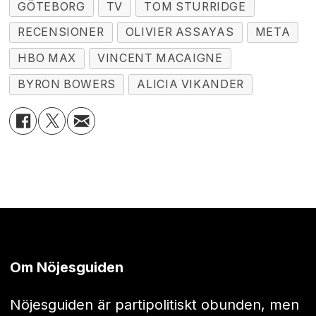
GÖTEBORG
TV
TOM STURRIDGE
RECENSIONER
OLIVIER ASSAYAS
META
HBO MAX
VINCENT MACAIGNE
BYRON BOWERS
ALICIA VIKANDER
Om Nöjesguiden
Nöjesguiden är partipolitiskt obunden, men