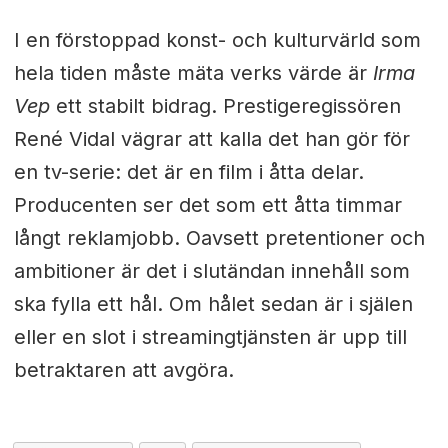
I en förstoppad konst- och kulturvärld som
hela tiden måste mäta verks värde är
Irma
Vep
ett stabilt bidrag. Prestigeregissören
René Vidal vägrar att kalla det han gör för
en tv-serie: det är en film i åtta delar.
Producenten ser det som ett åtta timmar
långt reklamjobb. Oavsett pretentioner och
ambitioner är det i slutändan innehåll som
ska fylla ett hål. Om hålet sedan är i själen
eller en slot i streamingtjänsten är upp till
betraktaren att avgöra.