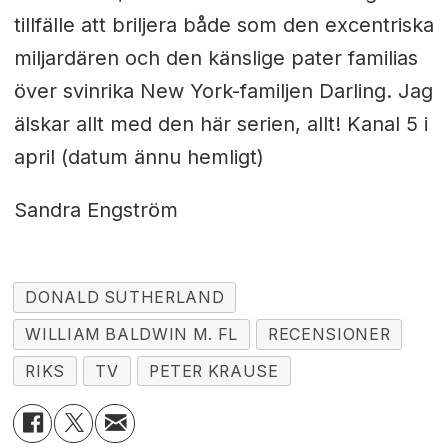
tillfälle att briljera både som den excentriska
miljardären och den känslige pater familias
över svinrika New York-familjen Darling. Jag
älskar allt med den här serien, allt! Kanal 5 i
april (datum ännu hemligt)
Sandra Engström
DONALD SUTHERLAND
WILLIAM BALDWIN M. FL
RECENSIONER
RIKS
TV
PETER KRAUSE