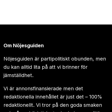
Om Nöjesguiden
Nöjesguiden är partipolitiskt obunden, men
du kan alltid lita på att vi brinner för
jämställdhet.
Vi är annonsfinansierade men det
redaktionella innehållet är just det – 100%
redaktionellt. Vi tror på den goda smaken