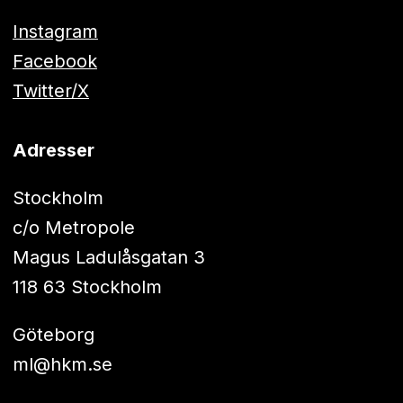
Instagram
Facebook
Twitter/X
Adresser
Stockholm
c/o Metropole
Magus Ladulåsgatan 3
118 63 Stockholm
Göteborg
ml@hkm.se