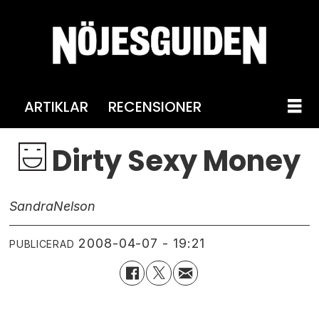
ARTIKLAR
RECENSIONER
Dirty Sexy Money
Sandra
Nelson
2008-04-07 - 19:21
PUBLICERAD