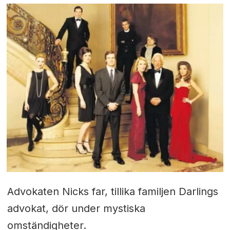
Advokaten Nicks far, tillika familjen Darlings
advokat, dör under mystiska
omständigheter.