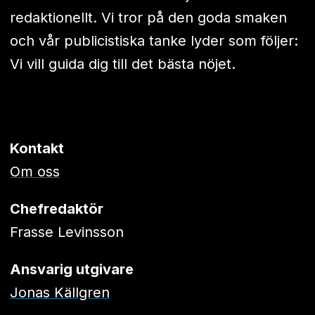
redaktionellt. Vi tror på den goda smaken
och vår publicistiska tanke lyder som följer:
Vi vill guida dig till det bästa nöjet.
Kontakt
Om oss
Chefredaktör
Frasse Levinsson
Ansvarig utgivare
Jonas Källgren