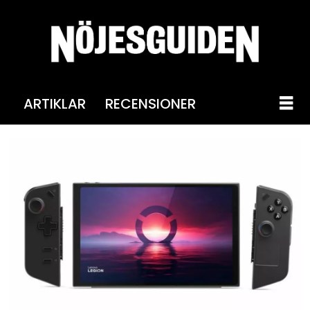
ARTIKLAR
RECENSIONER