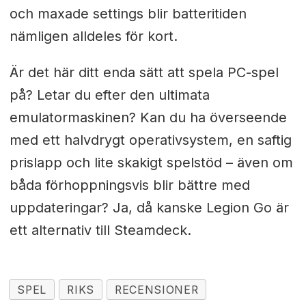
och maxade settings blir batteritiden
nämligen alldeles för kort.
Är det här ditt enda sätt att spela PC-spel
på? Letar du efter den ultimata
emulatormaskinen? Kan du ha överseende
med ett halvdrygt operativsystem, en saftig
prislapp och lite skakigt spelstöd – även om
båda förhoppningsvis blir bättre med
uppdateringar? Ja, då kanske Legion Go är
ett alternativ till Steamdeck.
SPEL
RIKS
RECENSIONER