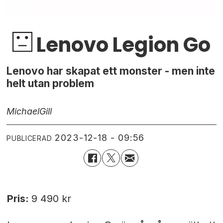
Lenovo Legion Go
Lenovo har skapat ett monster - men inte
helt utan problem
Michael
Gill
2023-12-18 - 09:56
PUBLICERAD
Pris:
9 490 kr