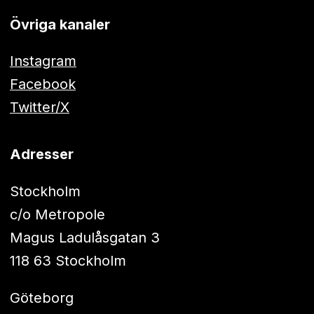
Övriga kanaler
Instagram
Facebook
Twitter/X
Adresser
Stockholm
c/o Metropole
Magus Ladulåsgatan 3
118 63 Stockholm
Göteborg