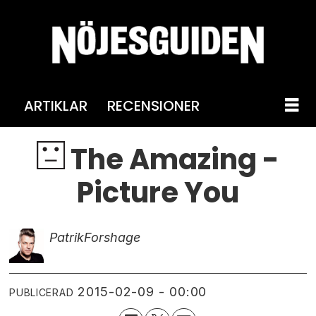
ARTIKLAR
RECENSIONER
The Amazing -
Picture You
Patrik
Forshage
2015-02-09 - 00:00
PUBLICERAD