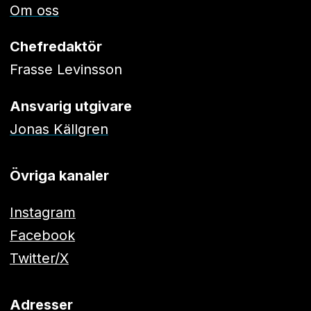
Om oss
Chefredaktör
Frasse Levinsson
Ansvarig utgivare
Jonas Källgren
Övriga kanaler
Instagram
Facebook
Twitter/X
Adresser