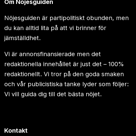
Om Nöjesguiden
Nöjesguiden är partipolitiskt obunden, men
du kan alltid lita på att vi brinner för
jämställdhet.
Vi är annonsfinansierade men det
redaktionella innehållet är just det – 100%
redaktionellt. Vi tror på den goda smaken
och vår publicistiska tanke lyder som följer:
Vi vill guida dig till det bästa nöjet.
Kontakt