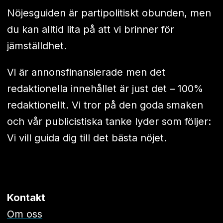
Nöjesguiden är partipolitiskt obunden, men
du kan alltid lita på att vi brinner för
jämställdhet.
Vi är annonsfinansierade men det
redaktionella innehållet är just det – 100%
redaktionellt. Vi tror på den goda smaken
och vår publicistiska tanke lyder som följer:
Vi vill guida dig till det bästa nöjet.
Kontakt
Om oss