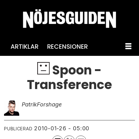
ARTIKLAR
RECENSIONER
Spoon -
Transference
Patrik
Forshage
2010-01-26 - 05:00
PUBLICERAD