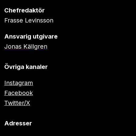
Chefredaktör
Frasse Levinsson
Ansvarig utgivare
Jonas Källgren
Övriga kanaler
Instagram
Facebook
Twitter/X
Adresser