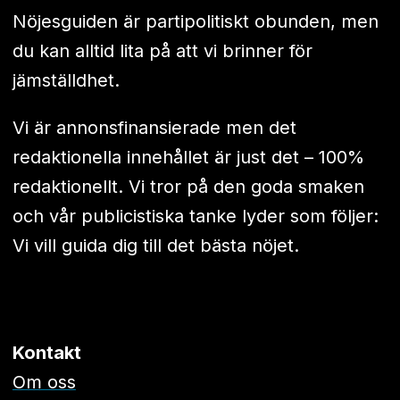
Nöjesguiden är partipolitiskt obunden, men
du kan alltid lita på att vi brinner för
jämställdhet.
Vi är annonsfinansierade men det
redaktionella innehållet är just det – 100%
redaktionellt. Vi tror på den goda smaken
och vår publicistiska tanke lyder som följer:
Vi vill guida dig till det bästa nöjet.
Kontakt
Om oss