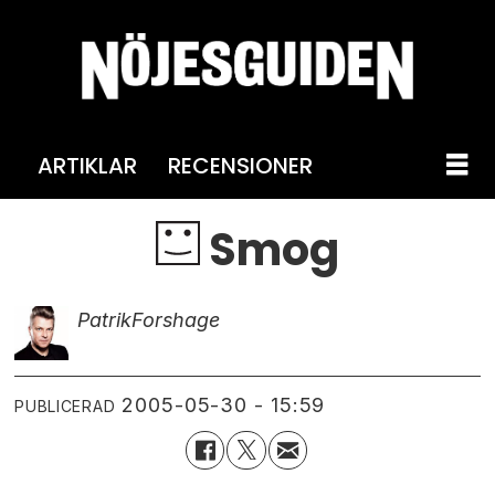
ARTIKLAR
RECENSIONER
Smog
Patrik
Forshage
2005-05-30 - 15:59
PUBLICERAD