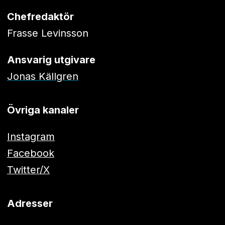
Chefredaktör
Frasse Levinsson
Ansvarig utgivare
Jonas Källgren
Övriga kanaler
Instagram
Facebook
Twitter/X
Adresser