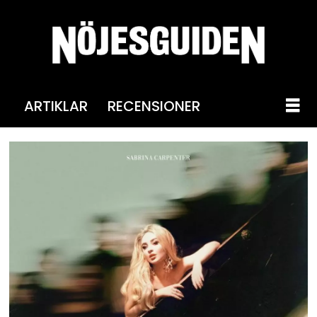
ARTIKLAR
RECENSIONER