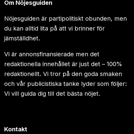
Om Nöjesguiden
Nöjesguiden är partipolitiskt obunden, men
du kan alltid lita på att vi brinner för
jämställdhet.
Vi är annonsfinansierade men det
redaktionella innehållet är just det – 100%
redaktionellt. Vi tror på den goda smaken
och vår publicistiska tanke lyder som följer:
Vi vill guida dig till det bästa nöjet.
Kontakt