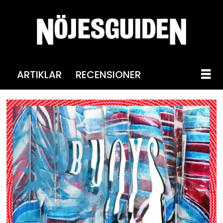
ARTIKLAR
RECENSIONER