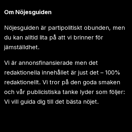
Om Nöjesguiden
Nöjesguiden är partipolitiskt obunden, men
du kan alltid lita på att vi brinner för
jämställdhet.
Vi är annonsfinansierade men det
redaktionella innehållet är just det – 100%
redaktionellt. Vi tror på den goda smaken
och vår publicistiska tanke lyder som följer:
Vi vill guida dig till det bästa nöjet.