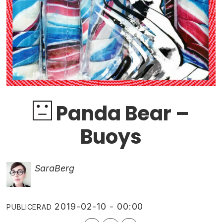
Panda Bear –
Buoys
Sara
Berg
2019-02-10 - 00:00
PUBLICERAD