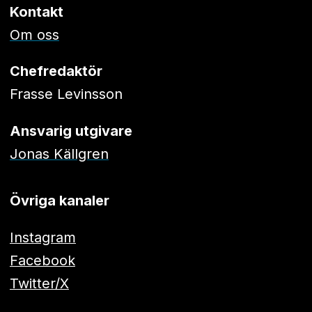
Kontakt
Om oss
Chefredaktör
Frasse Levinsson
Ansvarig utgivare
Jonas Källgren
Övriga kanaler
Instagram
Facebook
Twitter/X