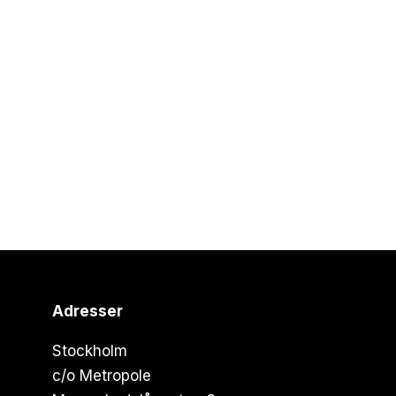
Adresser
Stockholm
c/o Metropole