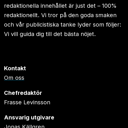
redaktionella innehållet är just det – 100%
redaktionellt. Vi tror på den goda smaken
och vår publicistiska tanke lyder som följer:
Vi vill guida dig till det bästa nöjet.
Kontakt
Om oss
Chefredaktör
Frasse Levinsson
Ansvarig utgivare
Jonas Källgren