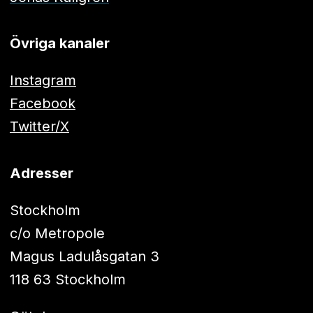
Övriga kanaler
Instagram
Facebook
Twitter/X
Adresser
Stockholm
c/o Metropole
Magus Ladulåsgatan 3
118 63 Stockholm