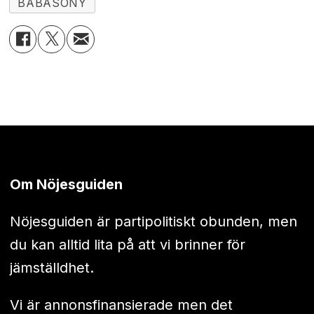
BABASONY
Om Nöjesguiden
Nöjesguiden är partipolitiskt obunden, men
du kan alltid lita på att vi brinner för
jämställdhet.
Vi är annonsfinansierade men det