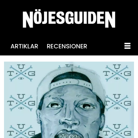
ARTIKLAR
RECENSIONER