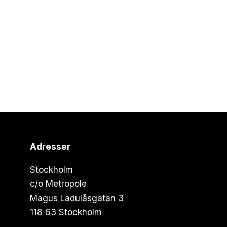
Adresser
Stockholm
c/o Metropole
Magus Ladulåsgatan 3
118 63 Stockholm