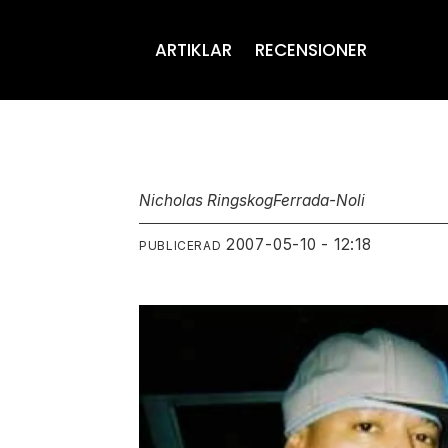
ARTIKLAR
RECENSIONER
Nicholas Ringskog
Ferrada-Noli
2007-05-10 - 12:18
PUBLICERAD