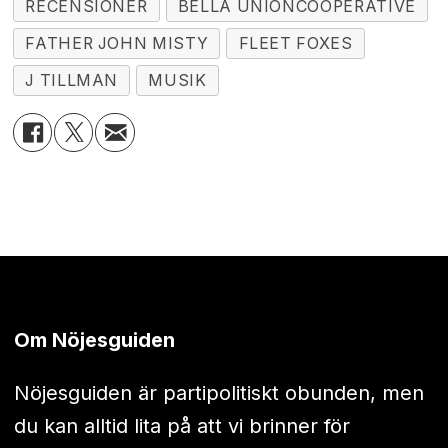
RECENSIONER
BELLA UNIONCOOPERATIVE
FATHER JOHN MISTY
FLEET FOXES
J TILLMAN
MUSIK
Om Nöjesguiden
Nöjesguiden är partipolitiskt obunden, men
du kan alltid lita på att vi brinner för