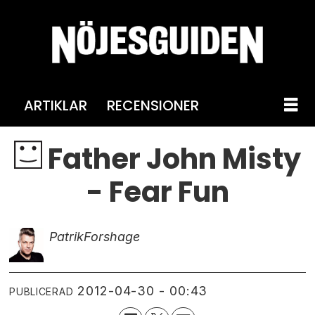
ARTIKLAR
RECENSIONER
Father John Misty
- Fear Fun
Patrik
Forshage
2012-04-30 - 00:43
PUBLICERAD