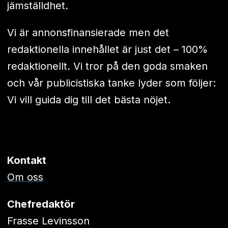
jämställdhet.
Vi är annonsfinansierade men det
redaktionella innehållet är just det – 100%
redaktionellt. Vi tror på den goda smaken
och vår publicistiska tanke lyder som följer:
Vi vill guida dig till det bästa nöjet.
Kontakt
Om oss
Chefredaktör
Frasse Levinsson