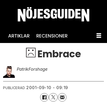
ARTIKLAR
RECENSIONER
Embrace
Patrik
Forshage
2001-09-10 - 09:19
PUBLICERAD