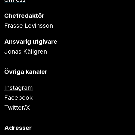
Chefredaktör
Frasse Levinsson
Ansvarig utgivare
Jonas Källgren
Övriga kanaler
Instagram
Facebook
Twitter/X
Adresser