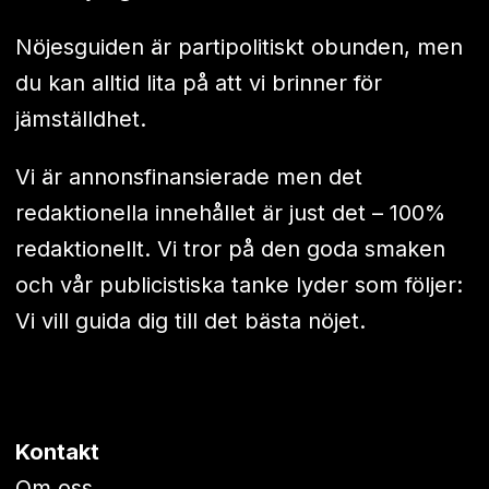
Nöjesguiden är partipolitiskt obunden, men
du kan alltid lita på att vi brinner för
jämställdhet.
Vi är annonsfinansierade men det
redaktionella innehållet är just det – 100%
redaktionellt. Vi tror på den goda smaken
och vår publicistiska tanke lyder som följer:
Vi vill guida dig till det bästa nöjet.
Kontakt
Om oss