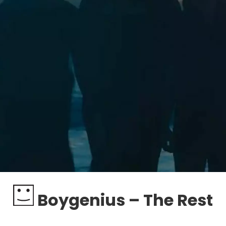
Boygenius – The Rest