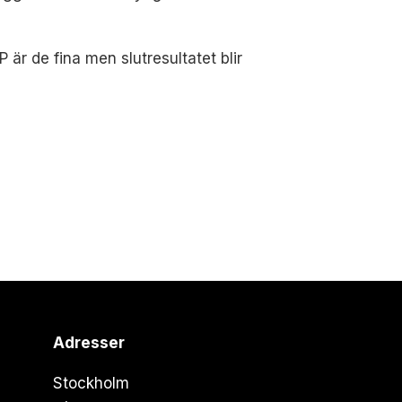
r de fina men slutresultatet blir
Adresser
Stockholm