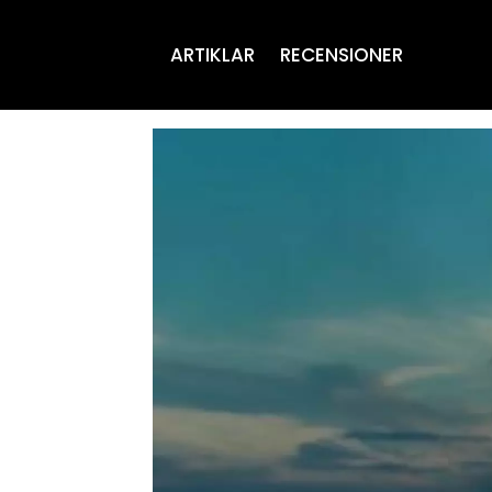
ARTIKLAR
RECENSIONER