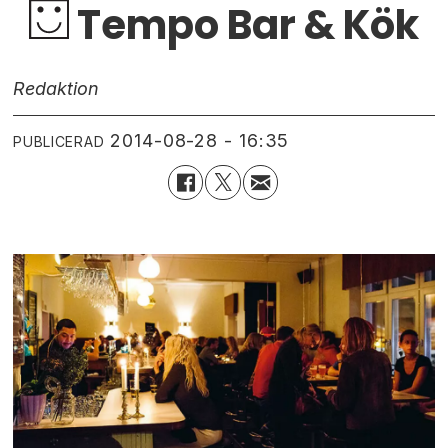
Tempo Bar & Kök
Redaktion
2014-08-28 - 16:35
PUBLICERAD