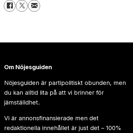
Om Nöjesguiden
Nöjesguiden är partipolitiskt obunden, men
du kan alltid lita på att vi brinner för
jämställdhet.
Vi är annonsfinansierade men det
redaktionella innehållet är just det – 100%