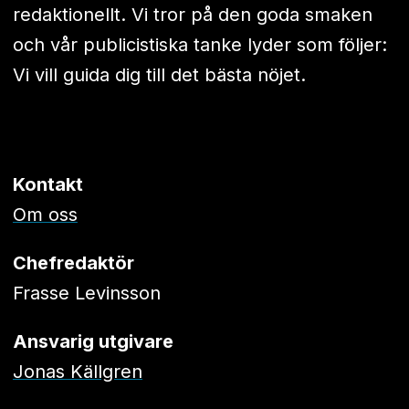
redaktionellt. Vi tror på den goda smaken
och vår publicistiska tanke lyder som följer:
Vi vill guida dig till det bästa nöjet.
Kontakt
Om oss
Chefredaktör
Frasse Levinsson
Ansvarig utgivare
Jonas Källgren