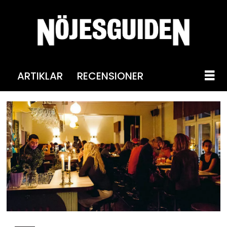
ARTIKLAR
RECENSIONER