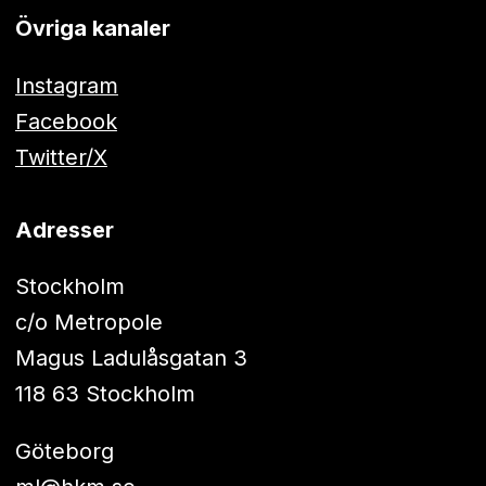
Övriga kanaler
Instagram
Facebook
Twitter/X
Adresser
Stockholm
c/o Metropole
Magus Ladulåsgatan 3
118 63 Stockholm
Göteborg