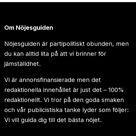
Om Nöjesguiden
Nöjesguiden är partipolitiskt obunden, men
du kan alltid lita på att vi brinner för
jämställdhet.
Vi är annonsfinansierade men det
redaktionella innehållet är just det – 100%
redaktionellt. Vi tror på den goda smaken
och vår publicistiska tanke lyder som följer:
Vi vill guida dig till det bästa nöjet.