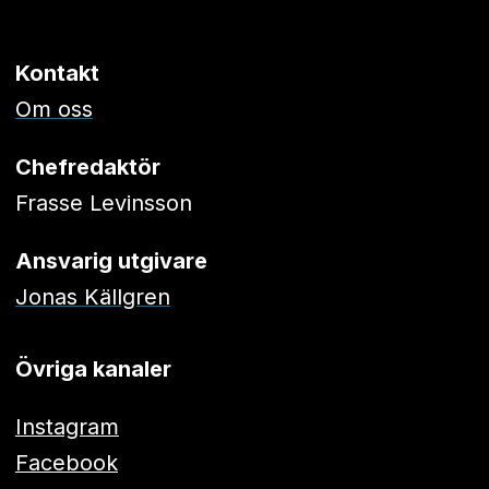
Kontakt
Om oss
Chefredaktör
Frasse Levinsson
Ansvarig utgivare
Jonas Källgren
Övriga kanaler
Instagram
Facebook