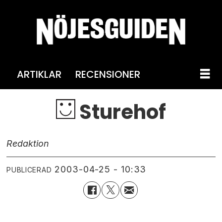
ARTIKLAR
RECENSIONER
Sturehof
Redaktion
2003-04-25 - 10:33
PUBLICERAD