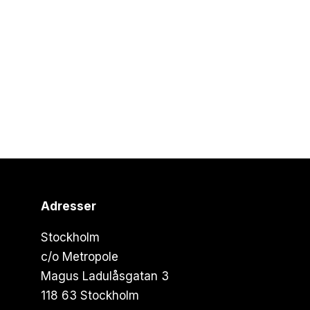
Adresser
Stockholm
c/o Metropole
Magus Ladulåsgatan 3
118 63 Stockholm