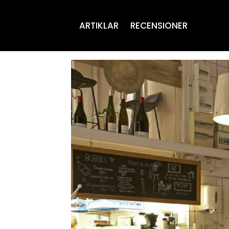
ARTIKLAR
RECENSIONER