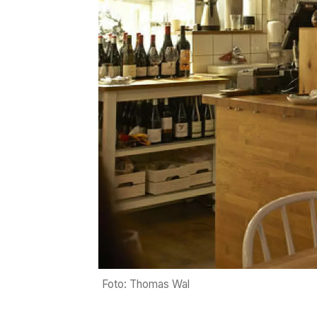
Foto: Thomas Wal