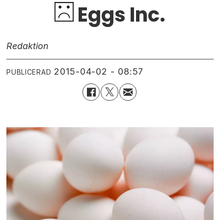
Eggs Inc.
Redaktion
2015-04-02 - 08:57
PUBLICERAD