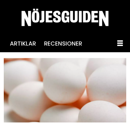
ARTIKLAR
RECENSIONER