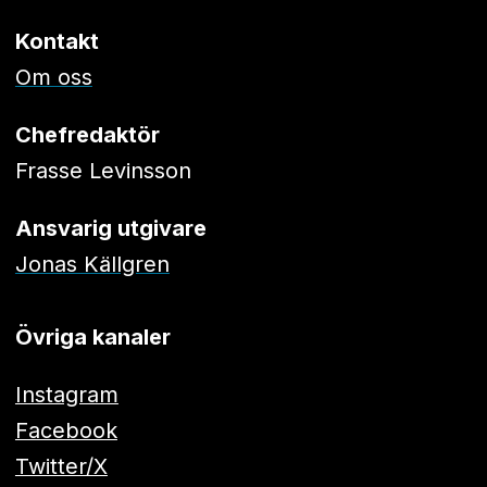
Kontakt
Om oss
Chefredaktör
Frasse Levinsson
Ansvarig utgivare
Jonas Källgren
Övriga kanaler
Instagram
Facebook
Twitter/X