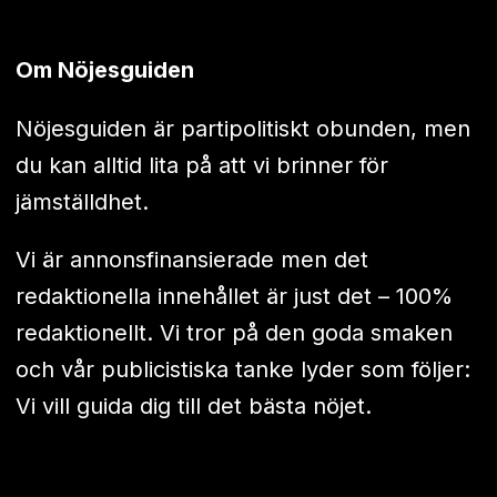
Om Nöjesguiden
Nöjesguiden är partipolitiskt obunden, men
du kan alltid lita på att vi brinner för
jämställdhet.
Vi är annonsfinansierade men det
redaktionella innehållet är just det – 100%
redaktionellt. Vi tror på den goda smaken
och vår publicistiska tanke lyder som följer:
Vi vill guida dig till det bästa nöjet.