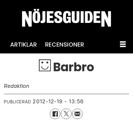
ARTIKLAR
RECENSIONER
Barbro
Redaktion
2012-12-19 - 13:56
PUBLICERAD