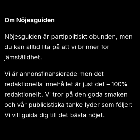
Om Nöjesguiden
Nöjesguiden är partipolitiskt obunden, men
du kan alltid lita på att vi brinner för
jämställdhet.
Vi är annonsfinansierade men det
redaktionella innehållet är just det – 100%
redaktionellt. Vi tror på den goda smaken
och vår publicistiska tanke lyder som följer:
Vi vill guida dig till det bästa nöjet.