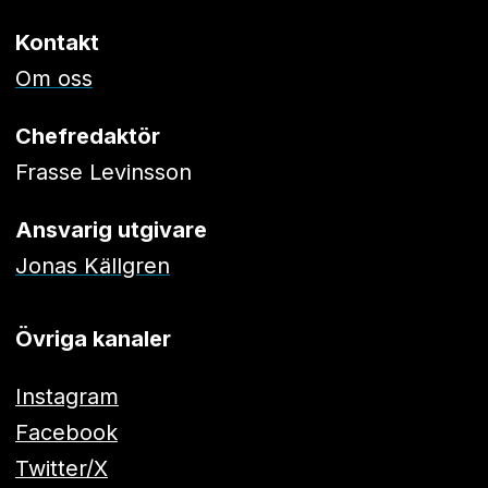
Kontakt
Om oss
Chefredaktör
Frasse Levinsson
Ansvarig utgivare
Jonas Källgren
Övriga kanaler
Instagram
Facebook
Twitter/X