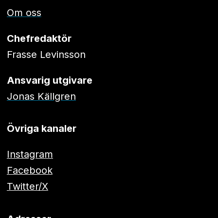
Om oss
Chefredaktör
Frasse Levinsson
Ansvarig utgivare
Jonas Källgren
Övriga kanaler
Instagram
Facebook
Twitter/X