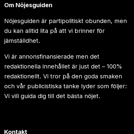
Om Nöjesguiden
Nöjesguiden är partipolitiskt obunden, men
du kan alltid lita på att vi brinner för
jämställdhet.
Vi är annonsfinansierade men det
redaktionella innehållet är just det – 100%
redaktionellt. Vi tror på den goda smaken
och vår publicistiska tanke lyder som följer:
Vi vill guida dig till det bästa nöjet.
Kontakt