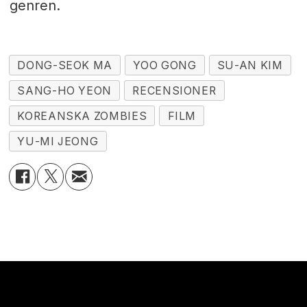
genren.
DONG-SEOK MA
YOO GONG
SU-AN KIM
SANG-HO YEON
RECENSIONER
KOREANSKA ZOMBIES
FILM
YU-MI JEONG