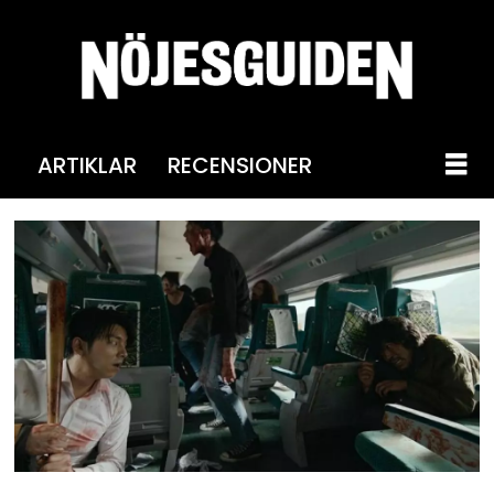
ARTIKLAR
RECENSIONER