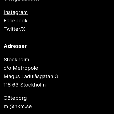
Instagram
Facebook
Twitter/X
Adresser
Stockholm
c/o Metropole
Magus Ladulåsgatan 3
118 63 Stockholm
Göteborg
ml@hkm.se