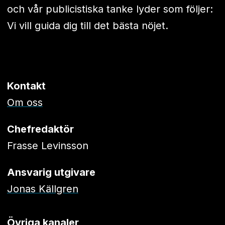
och vår publicistiska tanke lyder som följer:
Vi vill guida dig till det bästa nöjet.
Kontakt
Om oss
Chefredaktör
Frasse Levinsson
Ansvarig utgivare
Jonas Källgren
Övriga kanaler