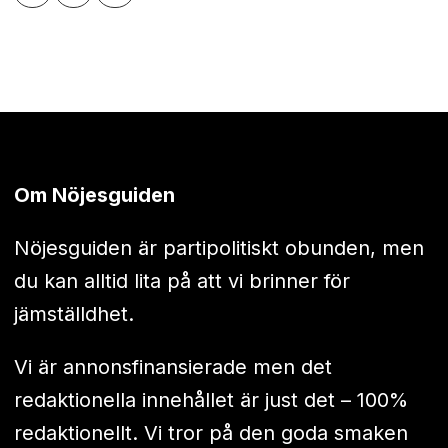
Om Nöjesguiden
Nöjesguiden är partipolitiskt obunden, men
du kan alltid lita på att vi brinner för
jämställdhet.
Vi är annonsfinansierade men det
redaktionella innehållet är just det – 100%
redaktionellt. Vi tror på den goda smaken