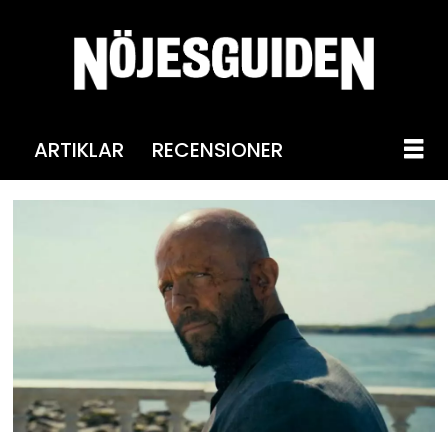
ARTIKLAR
RECENSIONER