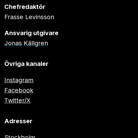
Chefredaktör
Frasse Levinsson
Ansvarig utgivare
Jonas Källgren
Övriga kanaler
Instagram
Facebook
Twitter/X
Adresser
Stockholm