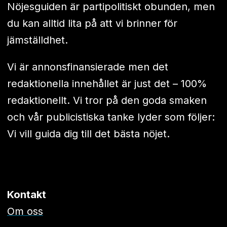
Nöjesguiden är partipolitiskt obunden, men
du kan alltid lita på att vi brinner för
jämställdhet.
Vi är annonsfinansierade men det
redaktionella innehållet är just det – 100%
redaktionellt. Vi tror på den goda smaken
och vår publicistiska tanke lyder som följer:
Vi vill guida dig till det bästa nöjet.
Kontakt
Om oss