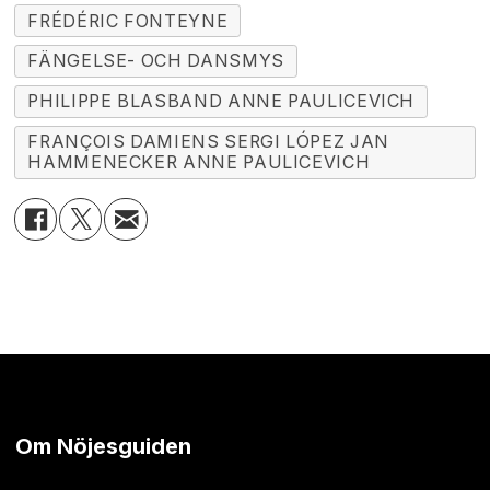
FRÉDÉRIC FONTEYNE
FÄNGELSE- OCH DANSMYS
PHILIPPE BLASBAND ANNE PAULICEVICH
FRANÇOIS DAMIENS SERGI LÓPEZ JAN
HAMMENECKER ANNE PAULICEVICH
Om Nöjesguiden