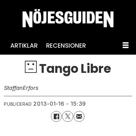
ARTIKLAR
RECENSIONER
Tango Libre
Staffan
Erfors
2013-01-16 - 15:39
PUBLICERAD